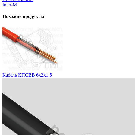
Inter-M
Похожие продукты
Кабель КПСВВ 6х2х1.5