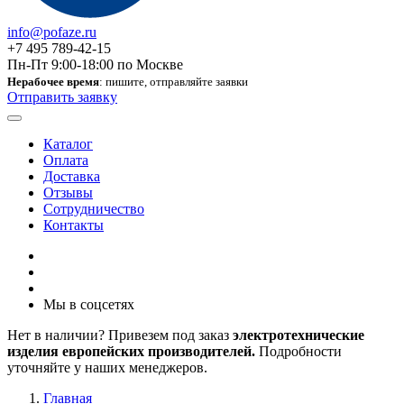
info@pofaze.ru
+7 495 789-42-15
Пн-Пт 9:00-18:00 по Москве
Нерабочее время
: пишите, отправляйте заявки
Отправить заявку
Каталог
Оплата
Доставка
Отзывы
Сотрудничество
Контакты
Мы в соцсетях
Нет в наличии? Привезем под заказ
электротехнические
изделия европейских производителей.
Подробности
уточняйте у наших менеджеров.
Главная