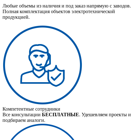
Любые объемы из наличия и под заказ напрямую с заводов.
Полная комплектация объектов электротехнической
продукцией.
Компетентные сотрудники
Все консультации
БЕСПЛАТНЫЕ
. Удешевляем проекты и
подбираем аналоги.