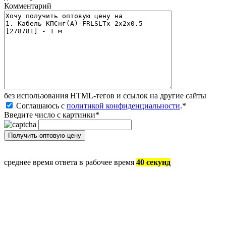
Комментарий
без иcпользования HTML-тегов и ссылок на другие сайты
Соглашаюсь с
политикой конфиденциальности
.
*
Введите число с картинки
*
среднее время ответа в рабочее время
40 секунд