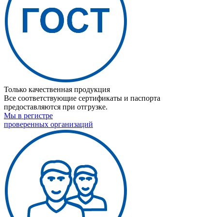
Только качественная продукция
Все соответствующие сертификаты и паспорта
предоставляются при отгрузке.
Мы в регистре
проверенных организаций