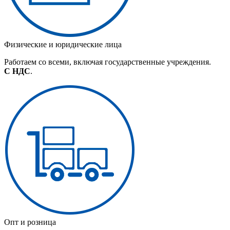
Физические и юридические лица
Работаем со всеми, включая государственные учреждения.
С НДС
.
Опт и розница