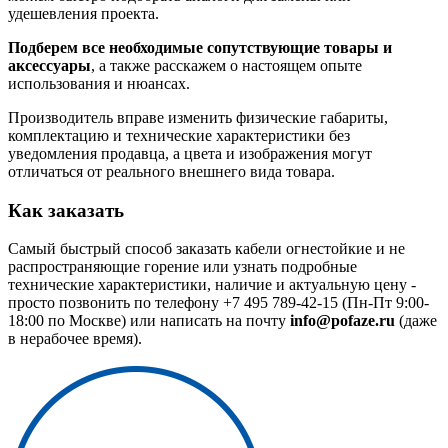
удешевления проекта.
Подберем все необходимые сопутствующие товары и
аксессуары
, а также расскажем о настоящем опыте
использования и нюансах.
Производитель вправе изменить физические габариты,
комплектацию и технические характеристики без
уведомления продавца, а цвета и изображения могут
отличаться от реального внешнего вида товара.
Как заказать
Самый быстрый способ заказать кабели огнестойкие и не
распространяющие горение или узнать подробные
технические характеристики, наличие и актуальную цену -
просто позвонить по телефону
+7 495 789-42-15
(Пн-Пт 9:00-
18:00 по Москве) или написать на почту
info@pofaze.ru
(даже
в нерабочее время).