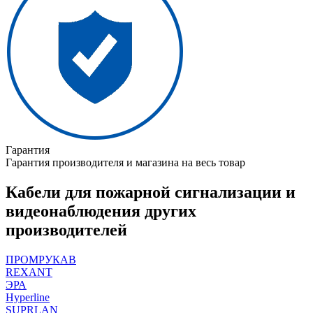
Гарантия
Гарантия производителя и магазина на весь товар
Кабели для пожарной сигнализации и
видеонаблюдения других
производителей
ПРОМРУКАВ
REXANT
ЭРА
Hyperline
SUPRLAN