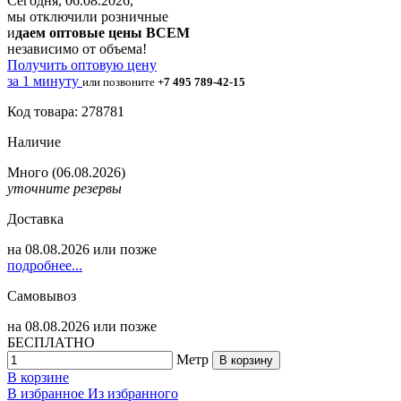
Сегодня, 06.08.2026,
мы отключили розничные
и
даем оптовые цены ВСЕМ
независимо от объема!
Получить оптовую цену
за 1 минуту
или позвоните
+7 495 789-42-15
Код товара: 278781
Наличие
Много
(06.08.2026)
уточните резервы
Доставка
на
08.08.2026
или позже
подробнее...
Самовывоз
на
08.08.2026
или позже
БЕСПЛАТНО
Метр
В корзину
В корзине
В избранное
Из избранного