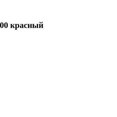
00 красный