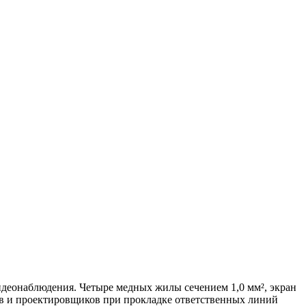
деонаблюдения. Четыре медных жилы сечением 1,0 мм², экран
в и проектировщиков при прокладке ответственных линий