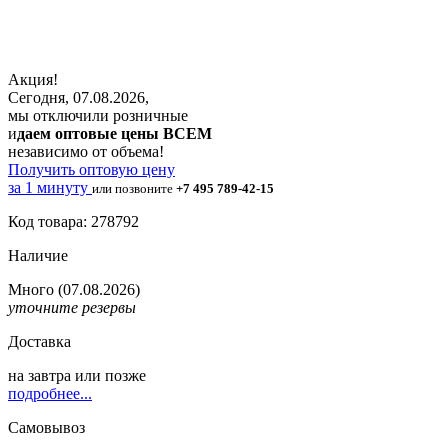
Акция!
Сегодня, 07.08.2026,
мы отключили розничные
и
даем оптовые цены ВСЕМ
независимо от объема!
Получить оптовую цену
за 1 минуту
или позвоните
+7 495 789-42-15
Код товара: 278792
Наличие
Много
(07.08.2026)
уточните резервы
Доставка
на
завтра
или позже
подробнее...
Самовывоз