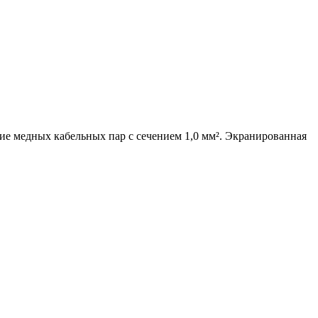
е медных кабельных пар с сечением 1,0 мм². Экранированная