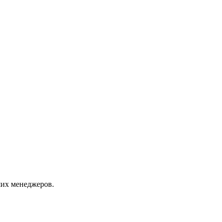
их менеджеров.