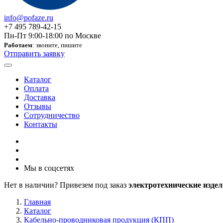
info@pofaze.ru
+7 495 789-42-15
Пн-Пт 9:00-18:00 по Москве
Работаем
: звоните, пишите
Отправить заявку
Каталог
Оплата
Доставка
Отзывы
Сотрудничество
Контакты
Мы в соцсетях
Нет в наличии? Привезем под заказ
электротехнические издел
Главная
Каталог
Кабельно-проводниковая продукция (КПП)