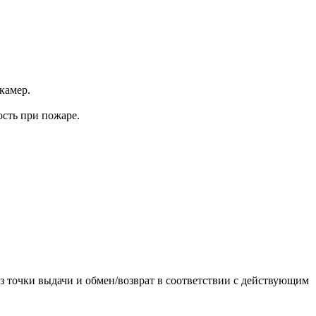
камер.
сть при пожаре.
з точки выдачи и обмен/возврат в соответствии с действующим