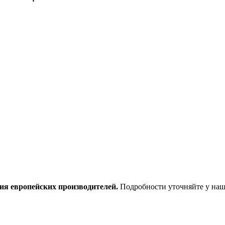
ия европейских производителей.
Подробности уточняйте у наш