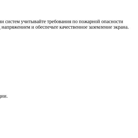
ии систем учитывайте требования по пожарной опасности
напряжением и обеспечьте качественное заземление экрана.
ции.