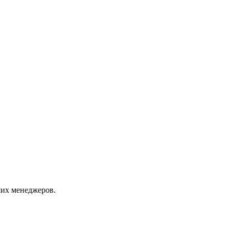
их менеджеров.