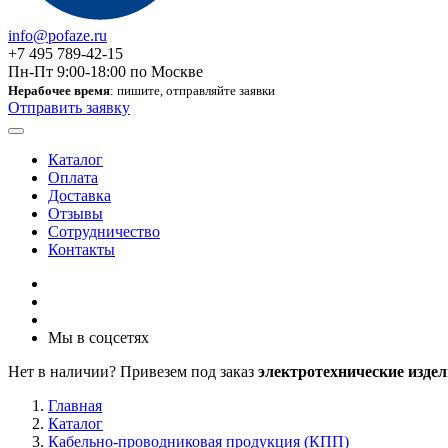
info@pofaze.ru
+7 495 789-42-15
Пн-Пт 9:00-18:00 по Москве
Нерабочее время
: пишите, отправляйте заявки
Отправить заявку
Каталог
Оплата
Доставка
Отзывы
Сотрудничество
Контакты
Мы в соцсетях
Нет в наличии? Привезем под заказ
электротехнические издел
Главная
Каталог
Кабельно-проводниковая продукция (КПП)