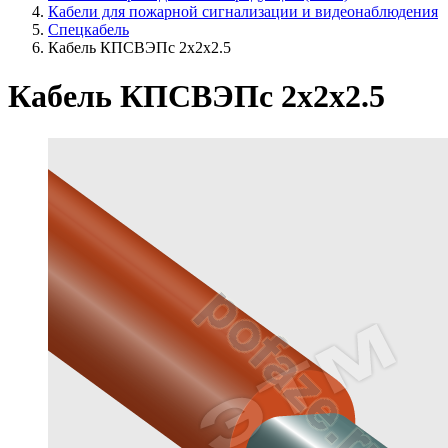
Кабели для пожарной сигнализации и видеонаблюдения
Спецкабель
Кабель КПСВЭПс 2х2х2.5
Кабель КПСВЭПс 2х2х2.5