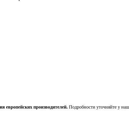
ия европейских производителей.
Подробности уточняйте у наш