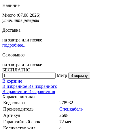
Наличие
Много
(07.08.2026)
уточните резервы
Доставка
на
завтра
или позже
подробнее...
Самовывоз
на
завтра
или позже
БЕСПЛАТНО
Метр
В корзину
В корзине
В избранное
Из избранного
В сравнение
Из сравнения
Характеристики
Код товара
278932
Производитель
Спецкабель
Артикул
2698
Гарантийный срок
72 мес.
Количество жил
4