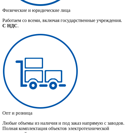
Физические и юридические лица
Работаем со всеми, включая государственные учреждения.
С НДС
.
Опт и розница
Любые объемы из наличия и под заказ напрямую с заводов.
Полная комплектация объектов электротехнической