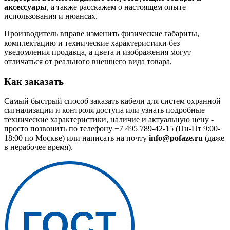
аксессуары
, а также расскажем о настоящем опыте
использования и нюансах.
Производитель вправе изменить физические габариты,
комплектацию и технические характеристики без
уведомления продавца, а цвета и изображения могут
отличаться от реального внешнего вида товара.
Как заказать
Самый быстрый способ заказать кабели для систем охранной
сигнализации и контроля доступа или узнать подробные
технические характеристики, наличие и актуальную цену -
просто позвонить по телефону
+7 495 789-42-15
(Пн-Пт 9:00-
18:00 по Москве) или написать на почту
info@pofaze.ru
(даже
в нерабочее время).