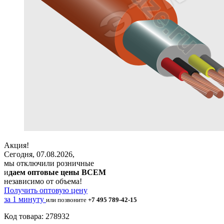
Акция!
Сегодня, 07.08.2026,
мы отключили розничные
и
даем оптовые цены ВСЕМ
независимо от объема!
Получить оптовую цену
за 1 минуту
или позвоните
+7 495 789-42-15
Код товара: 278932