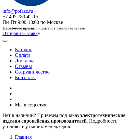
info@pofaze.ru
+7 495 789-42-15
Пн-Пт 9:00-18:00 по Москве
Нерабочее время
: пишите, отправляйте заявки
Отправить заявку
Каталог
Оплата
Доставка
Отзывы
Сотрудничество
Контакты
Мы в соцсетях
Нет в наличии? Привезем под заказ
электротехнические
изделия европейских производителей.
Подробности
уточняйте у наших менеджеров.
Главная