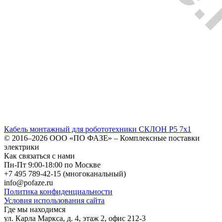
Кабель монтажный для робототехники СКЛОН Р5 7х1
© 2016–2026
ООО «ПО ФАЗЕ»
–
Комплексные поставки
электрики
Как связаться с нами
Пн-Пт 9:00-18:00 по Москве
+7 495 789-42-15
(многоканальный)
info@pofaze.ru
Политика конфиденциальности
Условия использования сайта
Где мы находимся
ул. Карла Маркса, д. 4, этаж 2, офис 212-3