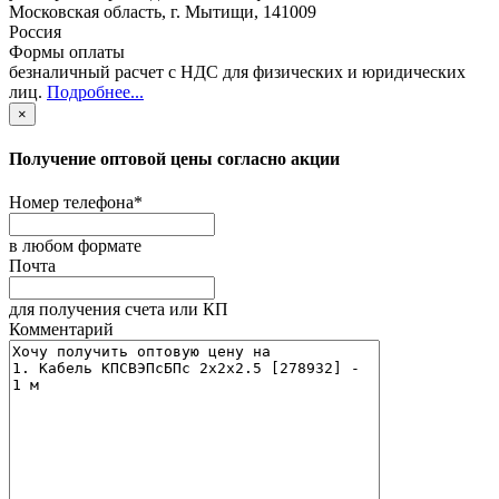
Московская область
,
г. Мытищи
,
141009
Россия
Формы оплаты
безналичный расчет с НДС для физических и юридических
лиц
.
Подробнее...
×
Получение оптовой цены согласно акции
Номер телефона
*
в любом формате
Почта
для получения счета или КП
Комментарий