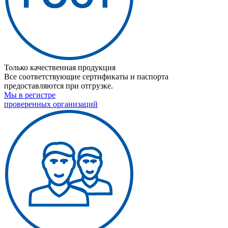
Только качественная продукция
Все соответствующие сертификаты и паспорта
предоставляются при отгрузке.
Мы в регистре
проверенных организаций