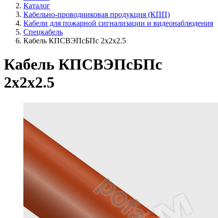
Каталог
Кабельно-проводниковая продукция (КПП)
Кабели для пожарной сигнализации и видеонаблюдения
Спецкабель
Кабель КПСВЭПсБПс 2х2х2.5
Кабель КПСВЭПсБПс
2х2х2.5