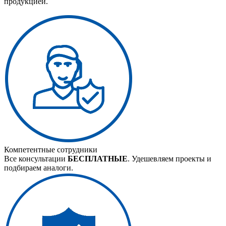
продукцией.
Компетентные сотрудники
Все консультации
БЕСПЛАТНЫЕ
. Удешевляем проекты и
подбираем аналоги.