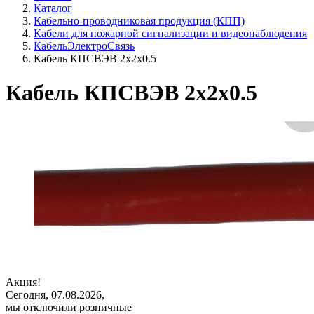
Каталог
Кабельно-проводниковая продукция (КПП)
Кабели для пожарной сигнализации и видеонаблюдения
КабельЭлектроСвязь
Кабель КПСВЭВ 2х2х0.5
Кабель КПСВЭВ 2х2х0.5
Акция!
Сегодня, 07.08.2026,
мы отключили розничные