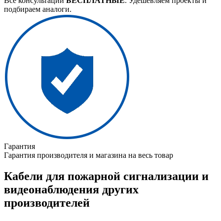
Все консультации
БЕСПЛАТНЫЕ
. Удешевляем проекты и
подбираем аналоги.
Гарантия
Гарантия производителя и магазина на весь товар
Кабели для пожарной сигнализации и
видеонаблюдения других
производителей