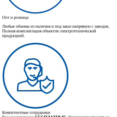
Опт и розница
Любые объемы из наличия и под заказ напрямую с заводов.
Полная комплектация объектов электротехнической
продукцией.
Компетентные сотрудники