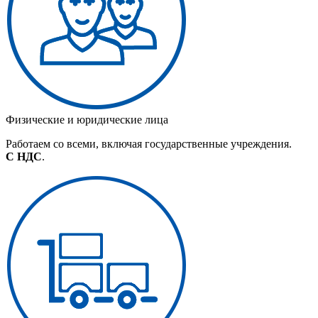
Физические и юридические лица
Работаем со всеми, включая государственные учреждения.
С НДС
.