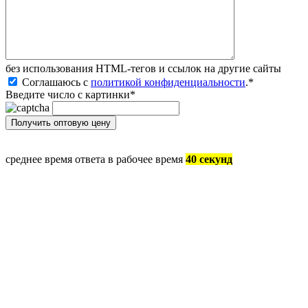
без иcпользования HTML-тегов и ссылок на другие сайты
Соглашаюсь с
политикой конфиденциальности
.
*
Введите число с картинки
*
среднее время ответа в рабочее время
40 секунд