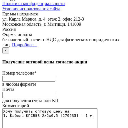
Политика конфиденциальности
Условия использования сайта
Где мы находимся
ул. Карла Маркса, д. 4, этаж 2, офис 212-3
Московская область
,
г. Мытищи
,
141009
Россия
Формы оплаты
безналичный расчет с НДС для физических и юридических
лиц
.
Подробнее...
×
Получение оптовой цены согласно акции
Номер телефона
*
в любом формате
Почта
для получения счета или КП
Комментарий