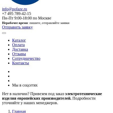
info@pofaze.ru
+7 495 789-42-15
Пн-Пт 9:00-18:00 по Москве
Нерабочее время
: пишите, отправляйте заявки
Отправить заявку
Каталог
Оплата
Доставка
Отзывы
Сотрудничество
Контакты
Мы в соцсетях
Нет в наличии? Привезем под заказ
электротехнические
изделия европейских производителей.
Подробности
уточняйте у наших менеджеров.
Главная