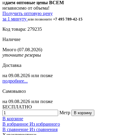
и
даем оптовые цены ВСЕМ
независимо от объема!
Получить оптовую цену
за 1 минуту
или позвоните
+7 495 789-42-15
Код товара: 279235
Наличие
Много
(07.08.2026)
уточните резервы
Доставка
на
09.08.2026
или позже
подробнее...
Самовывоз
на
09.08.2026
или позже
БЕСПЛАТНО
Метр
В корзину
В корзине
В избранное
Из избранного
В сравнение
Из сравнения
Характеристики