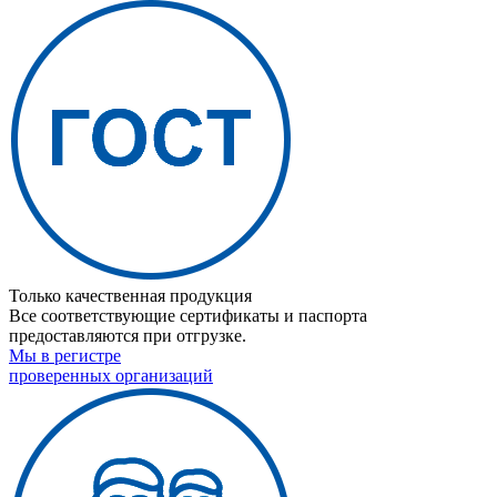
Только качественная продукция
Все соответствующие сертификаты и паспорта
предоставляются при отгрузке.
Мы в регистре
проверенных организаций