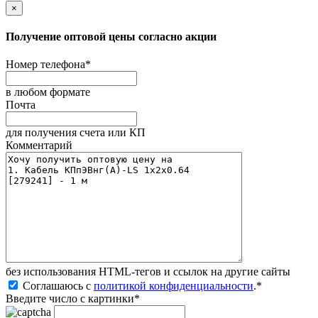
×
Получение оптовой цены согласно акции
Номер телефона
*
в любом формате
Почта
для получения счета или КП
Комментарий
без иcпользования HTML-тегов и ссылок на другие сайты
Соглашаюсь с
политикой конфиденциальности
.
*
Введите число с картинки
*