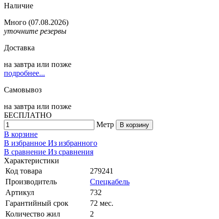
Наличие
Много
(07.08.2026)
уточните резервы
Доставка
на
завтра
или позже
подробнее...
Самовывоз
на
завтра
или позже
БЕСПЛАТНО
Метр
В корзину
В корзине
В избранное
Из избранного
В сравнение
Из сравнения
Характеристики
Код товара
279241
Производитель
Спецкабель
Артикул
732
Гарантийный срок
72 мес.
Количество жил
2