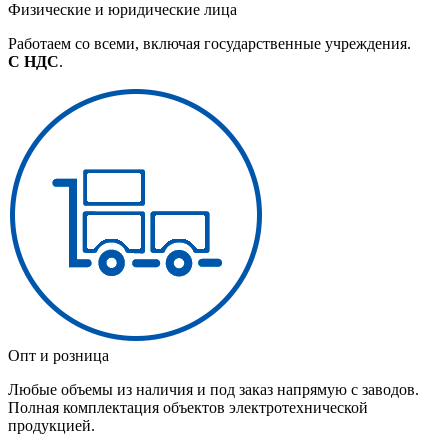
Физические и юридические лица
Работаем со всеми, включая государственные учреждения.
С НДС
.
Опт и розница
Любые объемы из наличия и под заказ напрямую с заводов.
Полная комплектация объектов электротехнической
продукцией.