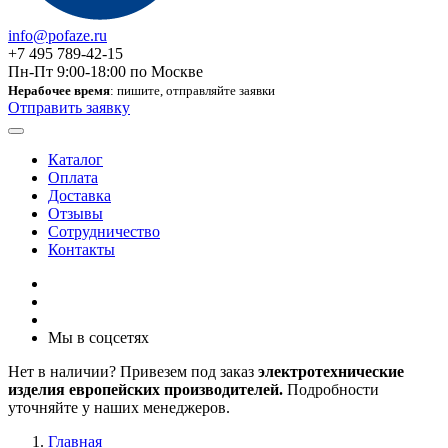
info@pofaze.ru
+7 495 789-42-15
Пн-Пт 9:00-18:00 по Москве
Нерабочее время
: пишите, отправляйте заявки
Отправить заявку
Каталог
Оплата
Доставка
Отзывы
Сотрудничество
Контакты
Мы в соцсетях
Нет в наличии? Привезем под заказ
электротехнические
изделия европейских производителей.
Подробности
уточняйте у наших менеджеров.
Главная