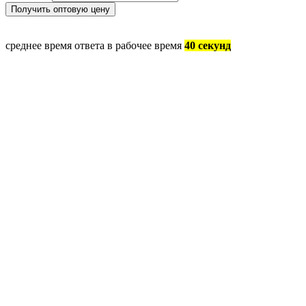
среднее время ответа в рабочее время
40 секунд