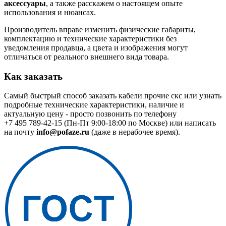
аксессуары
, а также расскажем о настоящем опыте
использования и нюансах.
Производитель вправе изменить физические габариты,
комплектацию и технические характеристики без
уведомления продавца, а цвета и изображения могут
отличаться от реального внешнего вида товара.
Как заказать
Самый быстрый способ заказать кабели прочие скс или узнать
подробные технические характеристики, наличие и
актуальную цену - просто позвонить по телефону
+7 495 789-42-15
(Пн-Пт 9:00-18:00 по Москве) или написать
на почту
info@pofaze.ru
(даже в нерабочее время).