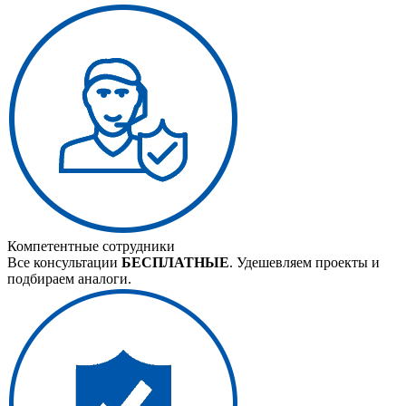
Компетентные сотрудники
Все консультации
БЕСПЛАТНЫЕ
. Удешевляем проекты и
подбираем аналоги.