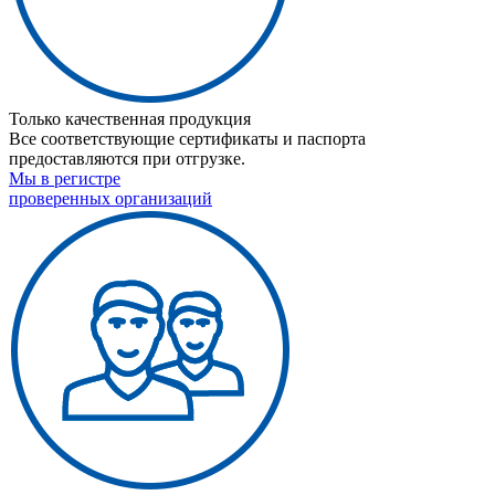
Только качественная продукция
Все соответствующие сертификаты и паспорта
предоставляются при отгрузке.
Мы в регистре
проверенных организаций