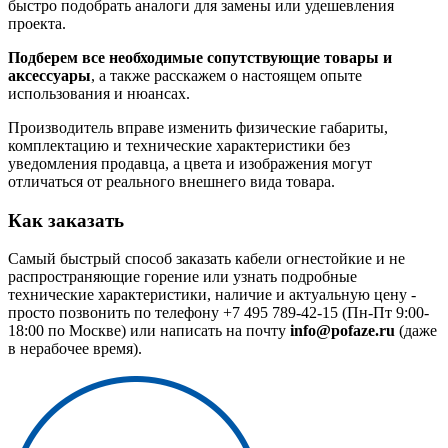
быстро подобрать аналоги для замены или удешевления
проекта.
Подберем все необходимые сопутствующие товары и
аксессуары
, а также расскажем о настоящем опыте
использования и нюансах.
Производитель вправе изменить физические габариты,
комплектацию и технические характеристики без
уведомления продавца, а цвета и изображения могут
отличаться от реального внешнего вида товара.
Как заказать
Самый быстрый способ заказать кабели огнестойкие и не
распространяющие горение или узнать подробные
технические характеристики, наличие и актуальную цену -
просто позвонить по телефону
+7 495 789-42-15
(Пн-Пт 9:00-
18:00 по Москве) или написать на почту
info@pofaze.ru
(даже
в нерабочее время).