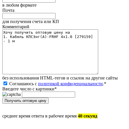
в любом формате
Почта
для получения счета или КП
Комментарий
без иcпользования HTML-тегов и ссылок на другие сайты
Соглашаюсь с
политикой конфиденциальности
.
*
Введите число с картинки
*
среднее время ответа в рабочее время
40 секунд