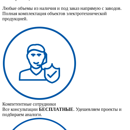
Любые объемы из наличия и под заказ напрямую с заводов.
Полная комплектация объектов электротехнической
продукцией.
Компетентные сотрудники
Все консультации
БЕСПЛАТНЫЕ
. Удешевляем проекты и
подбираем аналоги.