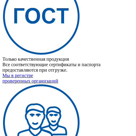
Только качественная продукция
Все соответствующие сертификаты и паспорта
предоставляются при отгрузке.
Мы в регистре
проверенных организаций