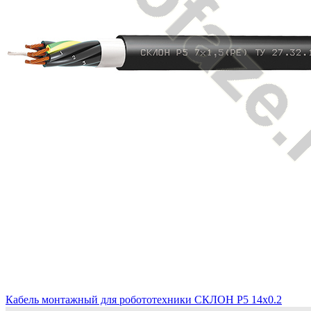
Кабель монтажный для робототехники СКЛОН Р5 14х0.2