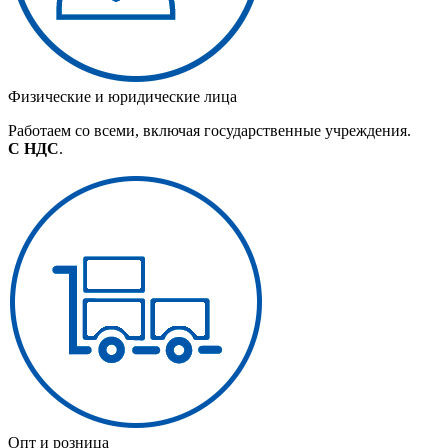
Физические и юридические лица
Работаем со всеми, включая государственные учреждения.
С НДС
.
Опт и розница