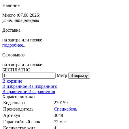
Наличие
Много
(07.08.2026)
уточните резервы
Доставка
на
завтра
или позже
подробнее...
Самовывоз
на
завтра
или позже
БЕСПЛАТНО
Метр
В корзину
В корзине
В избранное
Из избранного
В сравнение
Из сравнения
Характеристики
Код товара
279159
Производитель
Спецкабель
Артикул
3048
Гарантийный срок
72 мес.
Количество жил
4