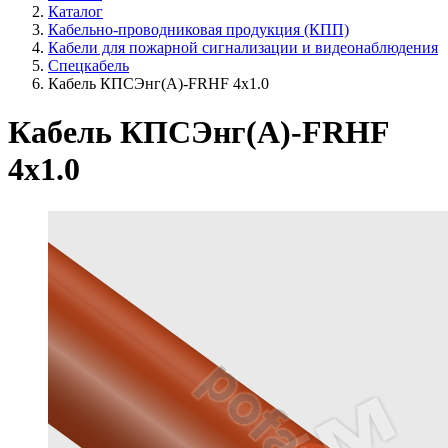
Каталог
Кабельно-проводниковая продукция (КПП)
Кабели для пожарной сигнализации и видеонаблюдения
Спецкабель
Кабель КПСЭнг(А)-FRHF 4х1.0
Кабель КПСЭнг(А)-FRHF
4х1.0