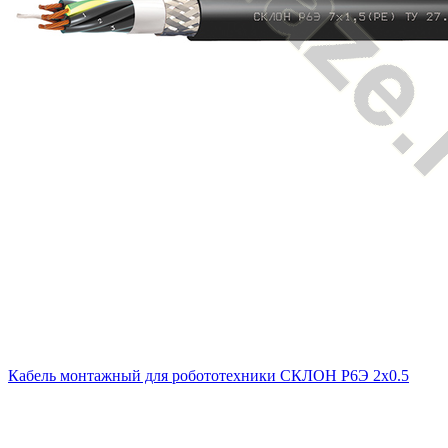
Кабель монтажный для робототехники СКЛОН Р6Э 2х0.5