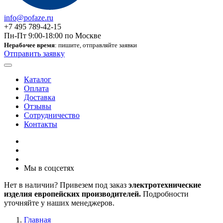
info@pofaze.ru
+7 495 789-42-15
Пн-Пт 9:00-18:00 по Москве
Нерабочее время
: пишите, отправляйте заявки
Отправить заявку
Каталог
Оплата
Доставка
Отзывы
Сотрудничество
Контакты
Мы в соцсетях
Нет в наличии? Привезем под заказ
электротехнические
изделия европейских производителей.
Подробности
уточняйте у наших менеджеров.
Главная