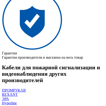
Гарантия
Гарантия производителя и магазина на весь товар
Кабели для пожарной сигнализации и
видеонаблюдения других
производителей
ПРОМРУКАВ
REXANT
ЭРА
Hyperline