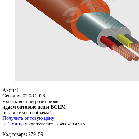
Акция!
Сегодня, 07.08.2026,
мы отключили розничные
и
даем оптовые цены ВСЕМ
независимо от объема!
Получить оптовую цену
за 1 минуту
или позвоните
+7 495 789-42-15
Код товара: 279159