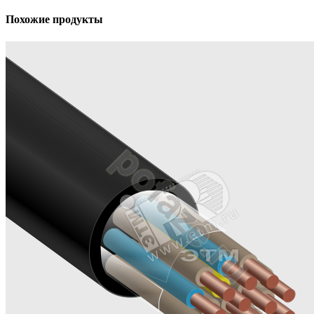
Похожие продукты