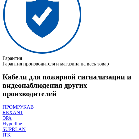
Гарантия
Гарантия производителя и магазина на весь товар
Кабели для пожарной сигнализации и
видеонаблюдения других
производителей
ПРОМРУКАВ
REXANT
ЭРА
Hyperline
SUPRLAN
ITK