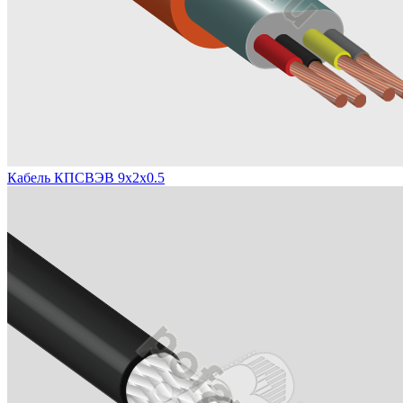
Кабель КПСВЭВ 9х2х0.5