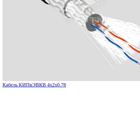
Кабель КИПвЭВКВ 4х2х0.78