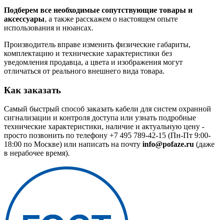
Подберем все необходимые сопутствующие товары и
аксессуары
, а также расскажем о настоящем опыте
использования и нюансах.
Производитель вправе изменить физические габариты,
комплектацию и технические характеристики без
уведомления продавца, а цвета и изображения могут
отличаться от реального внешнего вида товара.
Как заказать
Самый быстрый способ заказать кабели для систем охранной
сигнализации и контроля доступа или узнать подробные
технические характеристики, наличие и актуальную цену -
просто позвонить по телефону
+7 495 789-42-15
(Пн-Пт 9:00-
18:00 по Москве) или написать на почту
info@pofaze.ru
(даже
в нерабочее время).