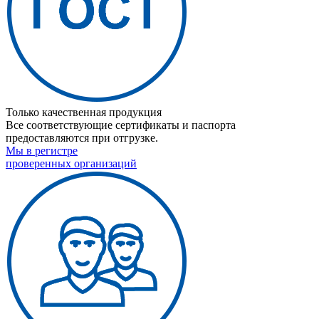
Только качественная продукция
Все соответствующие сертификаты и паспорта
предоставляются при отгрузке.
Мы в регистре
проверенных организаций