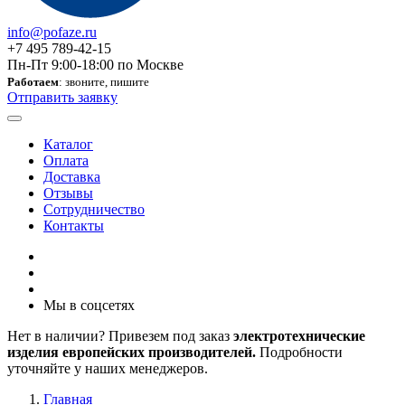
info@pofaze.ru
+7 495 789-42-15
Пн-Пт 9:00-18:00 по Москве
Работаем
: звоните, пишите
Отправить заявку
Каталог
Оплата
Доставка
Отзывы
Сотрудничество
Контакты
Мы в соцсетях
Нет в наличии? Привезем под заказ
электротехнические
изделия европейских производителей.
Подробности
уточняйте у наших менеджеров.
Главная