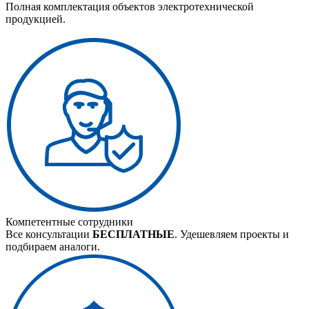
Полная комплектация объектов электротехнической
продукцией.
Компетентные сотрудники
Все консультации
БЕСПЛАТНЫЕ
. Удешевляем проекты и
подбираем аналоги.