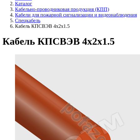
Каталог
Кабельно-проводниковая продукция (КПП)
Кабели для пожарной сигнализации и видеонаблюдения
Спецкабель
Кабель КПСВЭВ 4х2х1.5
Кабель КПСВЭВ 4х2х1.5