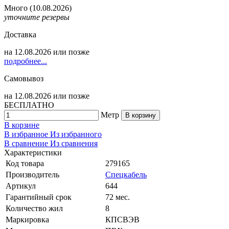
Много
(10.08.2026)
уточните резервы
Доставка
на
12.08.2026
или позже
подробнее...
Самовывоз
на
12.08.2026
или позже
БЕСПЛАТНО
Метр
В корзину
В корзине
В избранное
Из избранного
В сравнение
Из сравнения
Характеристики
Код товара
279165
Производитель
Спецкабель
Артикул
644
Гарантийный срок
72 мес.
Количество жил
8
Маркировка
КПСВЭВ