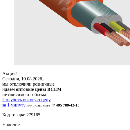
Акция!
Сегодня, 10.08.2026,
мы отключили розничные
и
даем оптовые цены ВСЕМ
независимо от объема!
Получить оптовую цену
за 1 минуту
или позвоните
+7 495 789-42-15
Код товара: 279165
Наличие