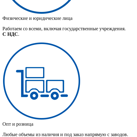
Физические и юридические лица
Работаем со всеми, включая государственные учреждения.
С НДС
.
Опт и розница
Любые объемы из наличия и под заказ напрямую с заводов.