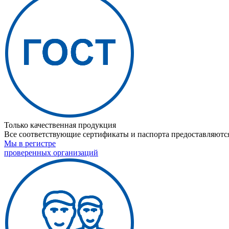
Только качественная продукция
Все соответствующие сертификаты и паспорта предоставляются
Мы в регистре
проверенных организаций