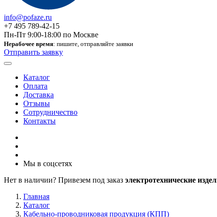
info@pofaze.ru
+7 495 789-42-15
Пн-Пт 9:00-18:00 по Москве
Нерабочее время
: пишите, отправляйте заявки
Отправить заявку
Каталог
Оплата
Доставка
Отзывы
Сотрудничество
Контакты
Мы в соцсетях
Нет в наличии? Привезем под заказ
электротехнические издел
Главная
Каталог
Кабельно-проводниковая продукция (КПП)