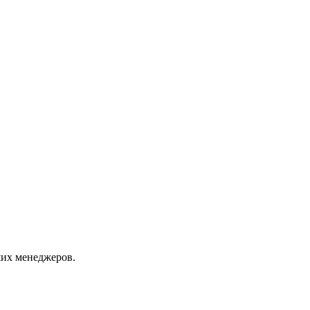
их менеджеров.