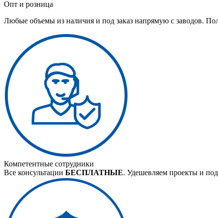
Опт и розница
Любые объемы из наличия и под заказ напрямую с заводов. По
Компетентные сотрудники
Все консультации
БЕСПЛАТНЫЕ
. Удешевляем проекты и под