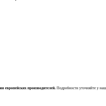
ия европейских производителей.
Подробности уточняйте у наш