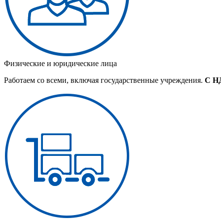
Физические и юридические лица
Работаем со всеми, включая государственные учреждения.
С Н