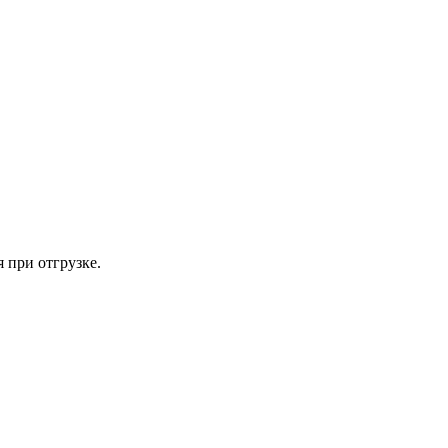
 при отгрузке.