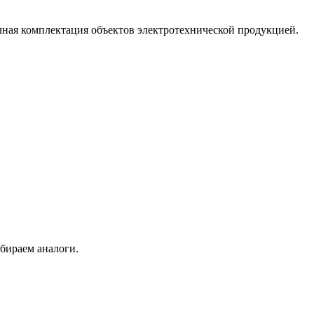
лная комплектация объектов электротехнической продукцией.
бираем аналоги.