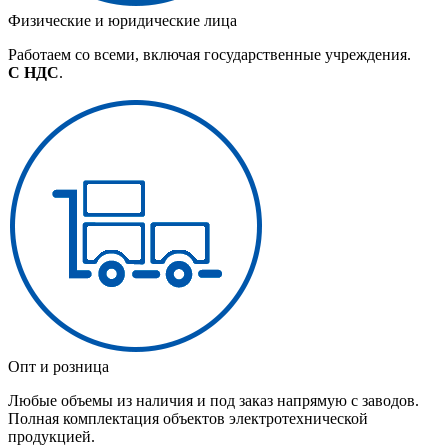
Физические и юридические лица
Работаем со всеми, включая государственные учреждения.
С НДС
.
Опт и розница
Любые объемы из наличия и под заказ напрямую с заводов.
Полная комплектация объектов электротехнической
продукцией.