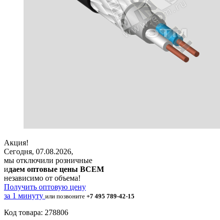
Акция!
Сегодня, 07.08.2026,
мы отключили розничные
и
даем оптовые цены ВСЕМ
независимо от объема!
Получить оптовую цену
за 1 минуту
или позвоните
+7 495 789-42-15
Код товара: 278806