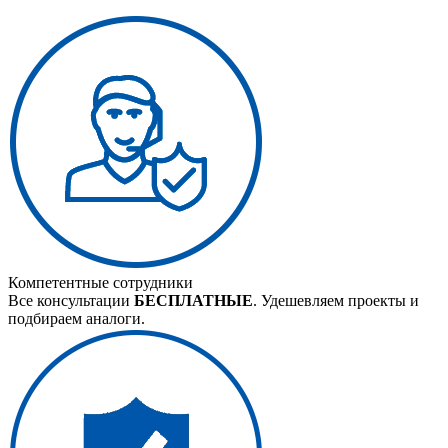
Компетентные сотрудники
Все консультации
БЕСПЛАТНЫЕ
. Удешевляем проекты и
подбираем аналоги.