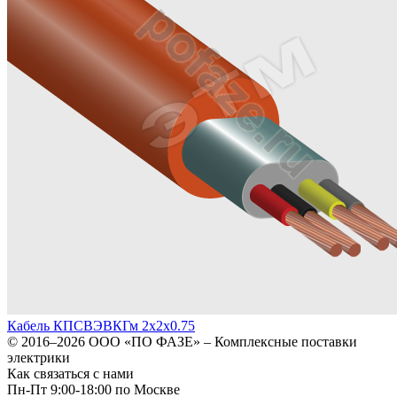
Кабель КПСВЭВКГм 2х2х0.75
© 2016–2026
ООО «ПО ФАЗЕ»
–
Комплексные поставки
электрики
Как связаться с нами
Пн-Пт 9:00-18:00 по Москве