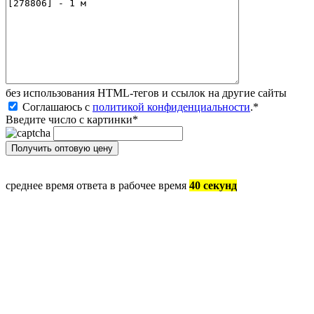
без иcпользования HTML-тегов и ссылок на другие сайты
Соглашаюсь с
политикой конфиденциальности
.
*
Введите число с картинки
*
среднее время ответа в рабочее время
40 секунд