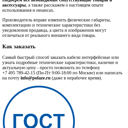
аксессуары
, а также расскажем о настоящем опыте
использования и нюансах.
Производитель вправе изменить физические габариты,
комплектацию и технические характеристики без
уведомления продавца, а цвета и изображения могут
отличаться от реального внешнего вида товара.
Как заказать
Самый быстрый способ заказать кабели интерфейсные или
узнать подробные технические характеристики, наличие и
актуальную цену - просто позвонить по телефону
+7 495 789-42-15
(Пн-Пт 9:00-18:00 по Москве) или написать
на почту
info@pofaze.ru
(даже в нерабочее время).