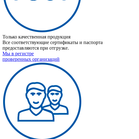
Только качественная продукция
Все соответствующие сертификаты и паспорта
предоставляются при отгрузке.
Мы в регистре
проверенных организаций