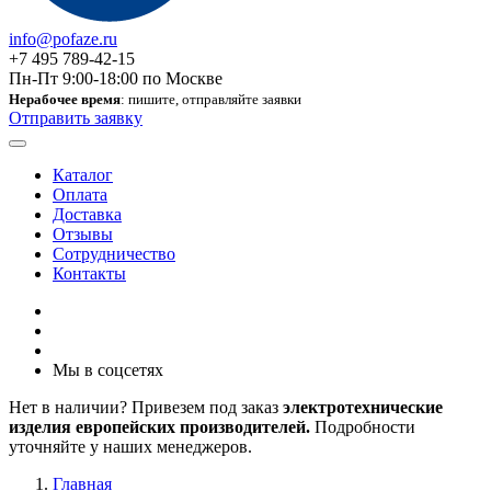
info@pofaze.ru
+7 495 789-42-15
Пн-Пт 9:00-18:00 по Москве
Нерабочее время
: пишите, отправляйте заявки
Отправить заявку
Каталог
Оплата
Доставка
Отзывы
Сотрудничество
Контакты
Мы в соцсетях
Нет в наличии? Привезем под заказ
электротехнические
изделия европейских производителей.
Подробности
уточняйте у наших менеджеров.
Главная