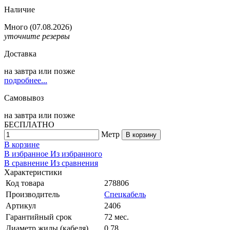
Наличие
Много
(07.08.2026)
уточните резервы
Доставка
на
завтра
или позже
подробнее...
Самовывоз
на
завтра
или позже
БЕСПЛАТНО
Метр
В корзину
В корзине
В избранное
Из избранного
В сравнение
Из сравнения
Характеристики
Код товара
278806
Производитель
Спецкабель
Артикул
2406
Гарантийный срок
72 мес.
Диаметр жилы (кабеля)
0.78