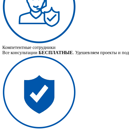
Компетентные сотрудники
Все консультации
БЕСПЛАТНЫЕ
. Удешевляем проекты и под