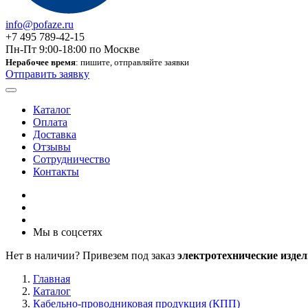
info@pofaze.ru
+7 495 789-42-15
Пн-Пт 9:00-18:00 по Москве
Нерабочее время
: пишите, отправляйте заявки
Отправить заявку
Каталог
Оплата
Доставка
Отзывы
Сотрудничество
Контакты
Мы в соцсетях
Нет в наличии? Привезем под заказ
электротехнические издел
Главная
Каталог
Кабельно-проводниковая продукция (КПП)