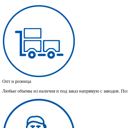
Опт и розница
Любые объемы из наличия и под заказ напрямую с заводов. По