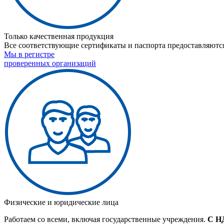
Только качественная продукция
Все соответствующие сертификаты и паспорта предоставляются
Мы в регистре
проверенных организаций
Физические и юридические лица
Работаем со всеми, включая государственные учреждения.
С Н