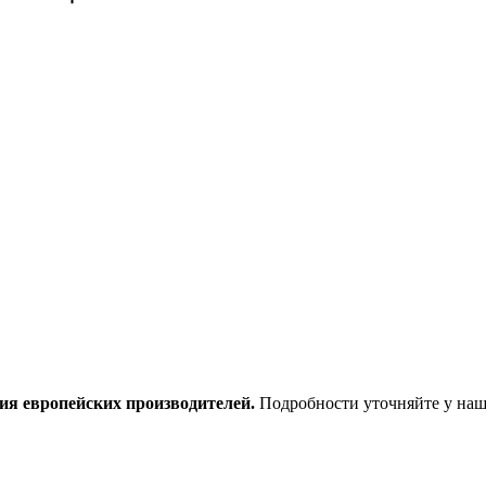
ия европейских производителей.
Подробности уточняйте у наш