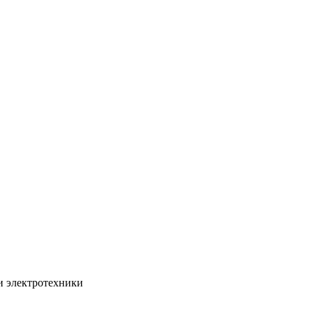
и электротехники