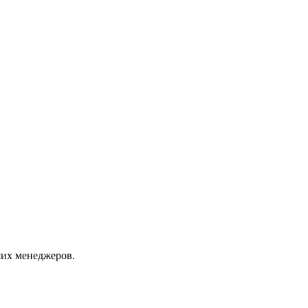
их менеджеров.