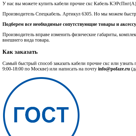
У нас вы можете купить кабели прочие скс Кабель КЭРсПнг(А)-
Производитель Спецкабель. Артикул 6305. Но мы можем быстро
Подберем все необходимые сопутствующие товары и аксесс
Производитель вправе изменить физические габариты, комплект
внешнего вида товара.
Как заказать
Самый быстрый способ заказать кабели прочие скс или узнать
9:00-18:00 по Москве) или написать на почту
info@pofaze.ru
(д