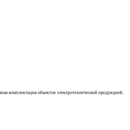
лная комплектация объектов электротехнической продукцией.