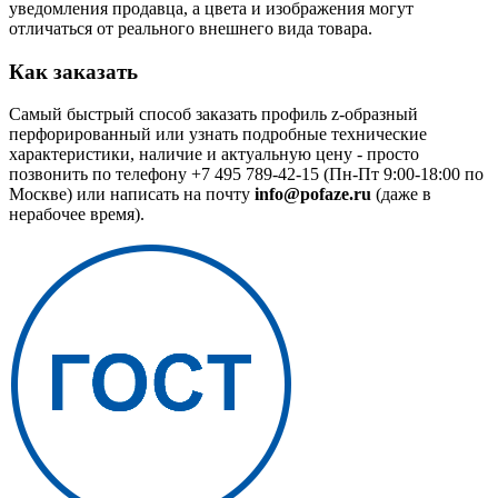
уведомления продавца, а цвета и изображения могут
отличаться от реального внешнего вида товара.
Как заказать
Самый быстрый способ заказать профиль z-образный
перфорированный или узнать подробные технические
характеристики, наличие и актуальную цену - просто
позвонить по телефону
+7 495 789-42-15
(Пн-Пт 9:00-18:00 по
Москве) или написать на почту
info@pofaze.ru
(даже в
нерабочее время).