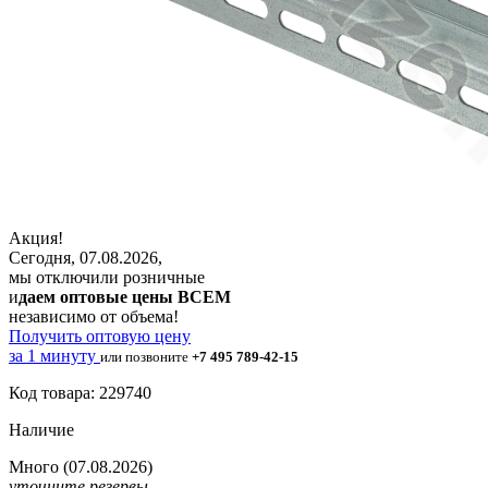
Акция!
Сегодня, 07.08.2026,
мы отключили розничные
и
даем оптовые цены ВСЕМ
независимо от объема!
Получить оптовую цену
за 1 минуту
или позвоните
+7 495 789-42-15
Код товара: 229740
Наличие
Много
(07.08.2026)
уточните резервы