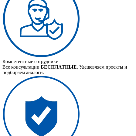
Компетентные сотрудники
Все консультации
БЕСПЛАТНЫЕ
. Удешевляем проекты и
подбираем аналоги.