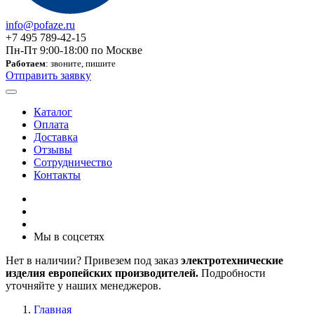
info@pofaze.ru
+7 495 789-42-15
Пн-Пт 9:00-18:00 по Москве
Работаем
: звоните, пишите
Отправить заявку
Каталог
Оплата
Доставка
Отзывы
Сотрудничество
Контакты
Мы в соцсетях
Нет в наличии? Привезем под заказ
электротехнические
изделия европейских производителей.
Подробности
уточняйте у наших менеджеров.
Главная