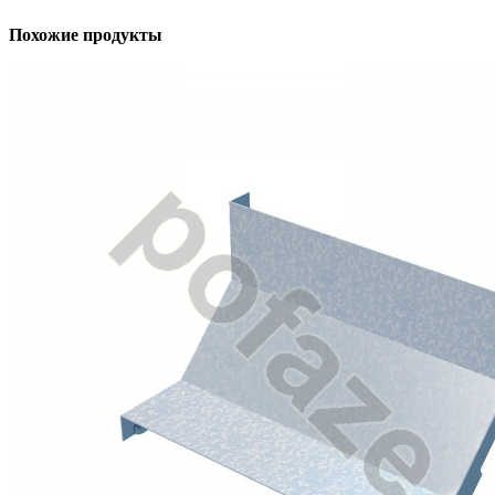
Похожие продукты