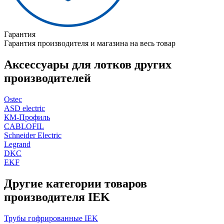
Гарантия
Гарантия производителя и магазина на весь товар
Аксессуары для лотков других
производителей
Ostec
ASD electric
КМ-Профиль
CABLOFIL
Schneider Electric
Legrand
DKC
EKF
Другие категории товаров
производителя IEK
Трубы гофрированные IEK