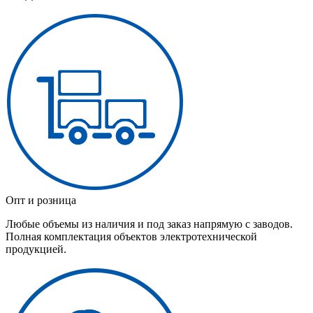
Опт и розница
Любые объемы из наличия и под заказ напрямую с заводов.
Полная комплектация объектов электротехнической
продукцией.