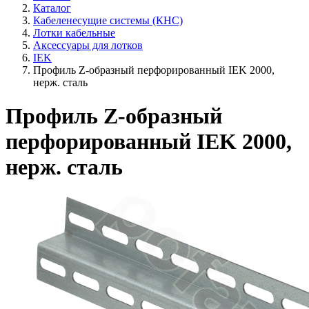
Каталог
Кабеленесущие системы (КНС)
Лотки кабельные
Аксессуары для лотков
IEK
Профиль Z-образный перфорированный IEK 2000,
нерж. сталь
Профиль Z-образный
перфорированный IEK 2000,
нерж. сталь