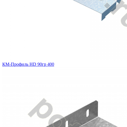
КМ-Профиль HD 90гр 400