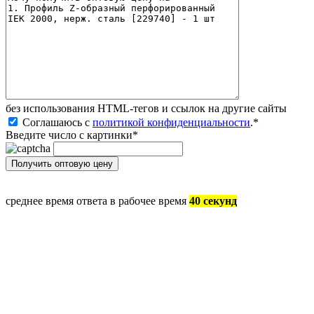
без иcпользования HTML-тегов и ссылок на другие сайты
Соглашаюсь с
политикой конфиденциальности
.
*
Введите число с картинки
*
среднее время ответа в рабочее время
40 секунд