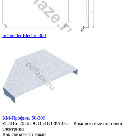
Schneider Electric 300
КМ-Профиль 50-300
© 2016–2026
ООО «ПО ФАЗЕ»
–
Комплексные поставки
электрики
Как связаться с нами