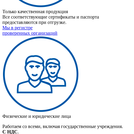
Только качественная продукция
Все соответствующие сертификаты и паспорта
предоставляются при отгрузке.
Мы в регистре
проверенных организаций
Физические и юридические лица
Работаем со всеми, включая государственные учреждения.
С НДС
.