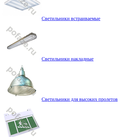
Светильники встраиваемые
Светильники накладные
Светильники для высоких пролетов