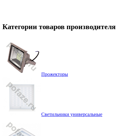
Категории товаров производителя
Прожекторы
Светильники универсальные