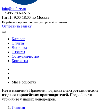
info@pofaze.ru
+7 495 789-42-15
Пн-Пт 9:00-18:00 по Москве
Нерабочее время
: пишите, отправляйте заявки
Отправить заявку
Каталог
Оплата
Доставка
Отзывы
Сотрудничество
Контакты
Мы в соцсетях
Нет в наличии? Привезем под заказ
электротехнические
изделия европейских производителей.
Подробности
уточняйте у наших менеджеров.
Главная