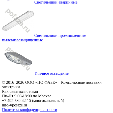
Светильники аварийные
Светильники промышленные
пылевлагозащищенные
Уличное освещение
© 2016–2026
ООО «ПО ФАЗЕ»
–
Комплексные поставки
электрики
Как связаться с нами
Пн-Пт 9:00-18:00 по Москве
+7 495 789-42-15
(многоканальный)
info@pofaze.ru
Политика конфиденциальности