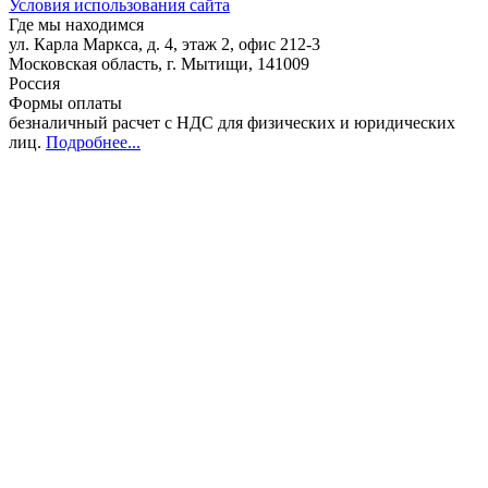
Условия использования сайта
Где мы находимся
ул. Карла Маркса, д. 4, этаж 2, офис 212-3
Московская область
,
г. Мытищи
,
141009
Россия
Формы оплаты
безналичный расчет с НДС для физических и юридических
лиц
.
Подробнее...