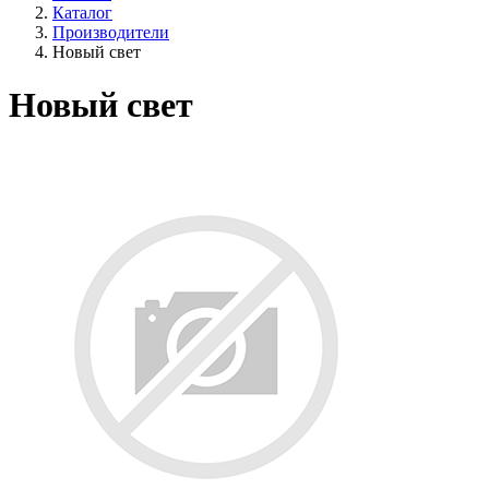
Каталог
Производители
Новый свет
Новый свет