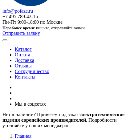
info@pofaze.ru
+7 495 789-42-15
Пн-Пт 9:00-18:00 по Москве
Нерабочее время
: пишите, отправляйте заявки
Отправить заявку
Каталог
Оплата
Доставка
Отзывы
Сотрудничество
Контакты
Мы в соцсетях
Нет в наличии? Привезем под заказ
электротехнические
изделия европейских производителей.
Подробности
уточняйте у наших менеджеров.
Главная