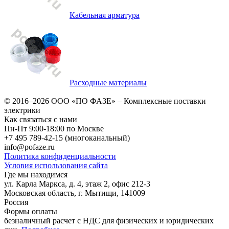
Кабельная арматура
Расходные материалы
© 2016–2026
ООО «ПО ФАЗЕ»
–
Комплексные поставки
электрики
Как связаться с нами
Пн-Пт 9:00-18:00 по Москве
+7 495 789-42-15
(многоканальный)
info@pofaze.ru
Политика конфиденциальности
Условия использования сайта
Где мы находимся
ул. Карла Маркса, д. 4, этаж 2, офис 212-3
Московская область
,
г. Мытищи
,
141009
Россия
Формы оплаты
безналичный расчет с НДС для физических и юридических