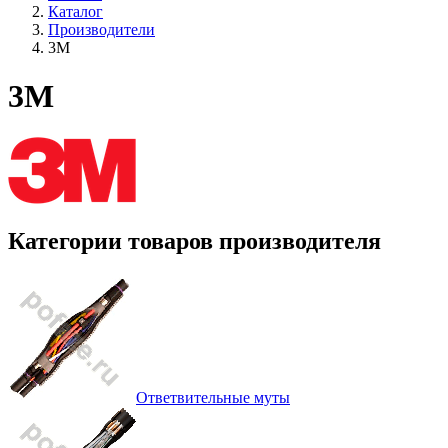
Каталог
Производители
3M
3M
Категории товаров производителя
Ответвительные муты