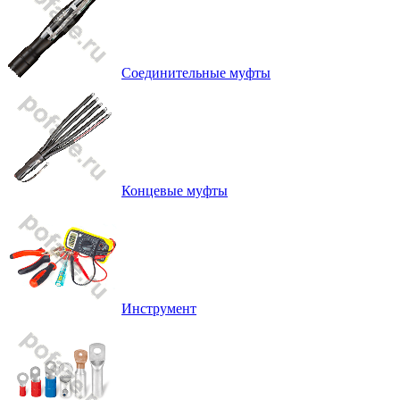
Соединительные муфты
Концевые муфты
Инструмент