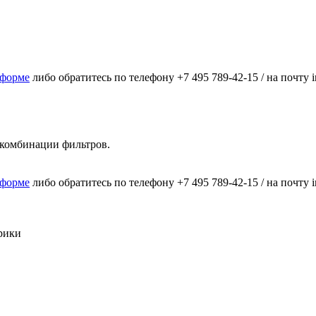
 форме
либо обратитесь по телефону
+7 495 789-42-15
/ на почту
комбинации фильтров.
 форме
либо обратитесь по телефону
+7 495 789-42-15
/ на почту
рики