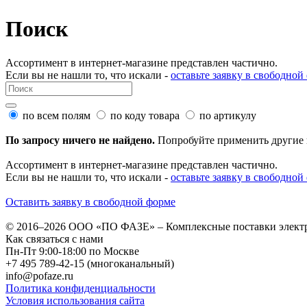
Поиск
Ассортимент в интернет-магазине представлен частично.
Если вы не нашли то, что искали -
оставьте заявку в свободной
по всем полям
по коду товара
по артикулу
По запросу ничего не найдено.
Попробуйте применить другие 
Ассортимент в интернет-магазине представлен частично.
Если вы не нашли то, что искали -
оставьте заявку в свободной
Оставить заявку в свободной форме
© 2016–2026
ООО «ПО ФАЗЕ»
–
Комплексные поставки элект
Как связаться с нами
Пн-Пт 9:00-18:00 по Москве
+7 495 789-42-15
(многоканальный)
info@pofaze.ru
Политика конфиденциальности
Условия использования сайта