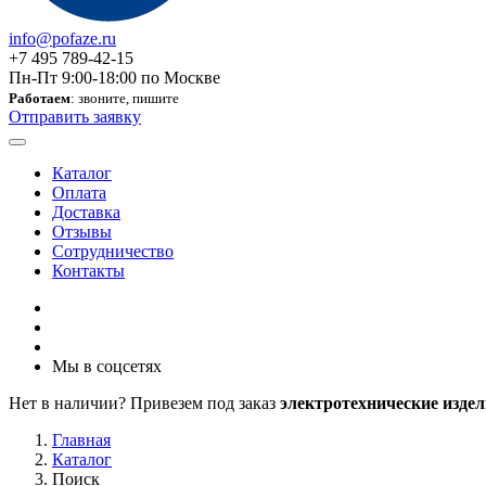
info@pofaze.ru
+7 495 789-42-15
Пн-Пт 9:00-18:00 по Москве
Работаем
: звоните, пишите
Отправить заявку
Каталог
Оплата
Доставка
Отзывы
Сотрудничество
Контакты
Мы в соцсетях
Нет в наличии? Привезем под заказ
электротехнические издел
Главная
Каталог
Поиск