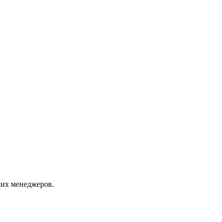
их менеджеров.