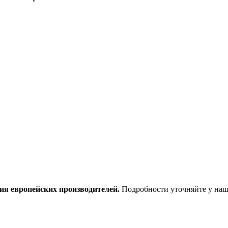
ия европейских производителей.
Подробности уточняйте у наш