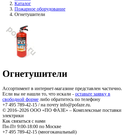
Каталог
Пожарное оборудование
Огнетушители
Огнетушители
Ассортимент в интернет-магазине представлен частично.
Если вы не нашли то, что искали -
оставьте заявку в
свободной форме
либо обратитесь по телефону
+7 495 789-42-15
/ на почту
info@pofaze.ru
.
© 2016–2026
ООО «ПО ФАЗЕ»
–
Комплексные поставки
электрики
Как связаться с нами
Пн-Пт 9:00-18:00 по Москве
+7 495 789-42-15
(многоканальный)