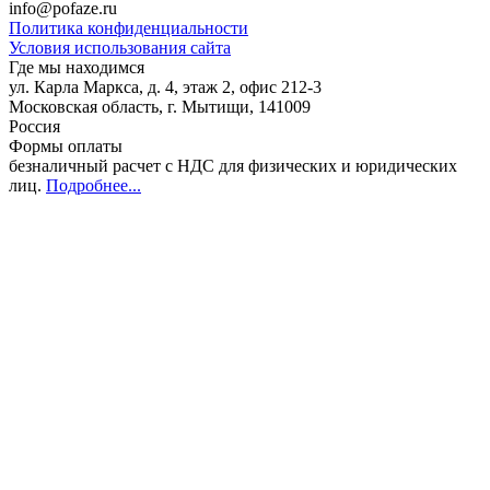
info@pofaze.ru
Политика конфиденциальности
Условия использования сайта
Где мы находимся
ул. Карла Маркса, д. 4, этаж 2, офис 212-3
Московская область
,
г. Мытищи
,
141009
Россия
Формы оплаты
безналичный расчет с НДС для физических и юридических
лиц
.
Подробнее...