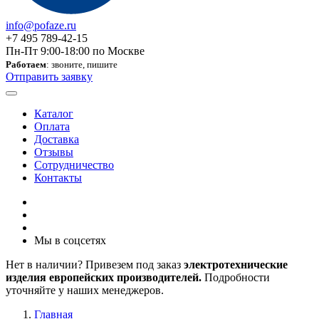
info@pofaze.ru
+7 495 789-42-15
Пн-Пт 9:00-18:00 по Москве
Работаем
: звоните, пишите
Отправить заявку
Каталог
Оплата
Доставка
Отзывы
Сотрудничество
Контакты
Мы в соцсетях
Нет в наличии? Привезем под заказ
электротехнические
изделия европейских производителей.
Подробности
уточняйте у наших менеджеров.
Главная