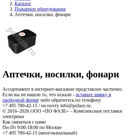
Каталог
Пожарное оборудование
Аптечки, носилки, фонари
Аптечки, носилки, фонари
Ассортимент в интернет-магазине представлен частично.
Если вы не нашли то, что искали -
оставьте заявку в
свободной форме
либо обратитесь по телефону
+7 495 789-42-15
/ на почту
info@pofaze.ru
.
© 2016–2026
ООО «ПО ФАЗЕ»
–
Комплексные поставки
электрики
Как связаться с нами
Пн-Пт 9:00-18:00 по Москве
+7 495 789-42-15
(многоканальный)