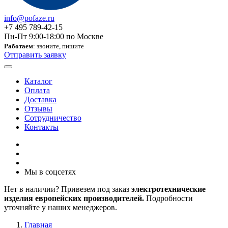
info@pofaze.ru
+7 495 789-42-15
Пн-Пт 9:00-18:00 по Москве
Работаем
: звоните, пишите
Отправить заявку
Каталог
Оплата
Доставка
Отзывы
Сотрудничество
Контакты
Мы в соцсетях
Нет в наличии? Привезем под заказ
электротехнические
изделия европейских производителей.
Подробности
уточняйте у наших менеджеров.
Главная