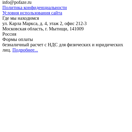
info@pofaze.ru
Политика конфиденциальности
Условия использования сайта
Где мы находимся
ул. Карла Маркса, д. 4, этаж 2, офис 212-3
Московская область
,
г. Мытищи
,
141009
Россия
Формы оплаты
безналичный расчет с НДС для физических и юридических
лиц
.
Подробнее...