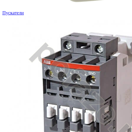
Пускатели