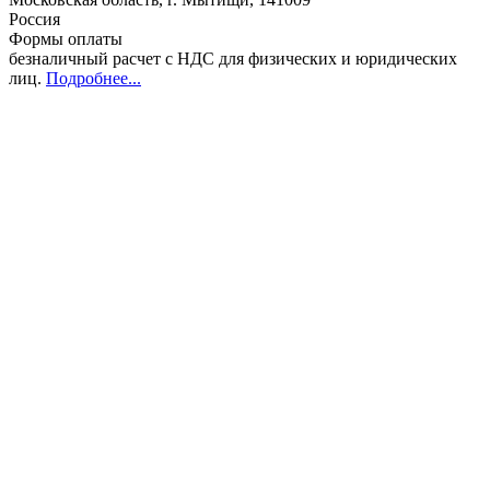
Россия
Формы оплаты
безналичный расчет с НДС для физических и юридических
лиц
.
Подробнее...