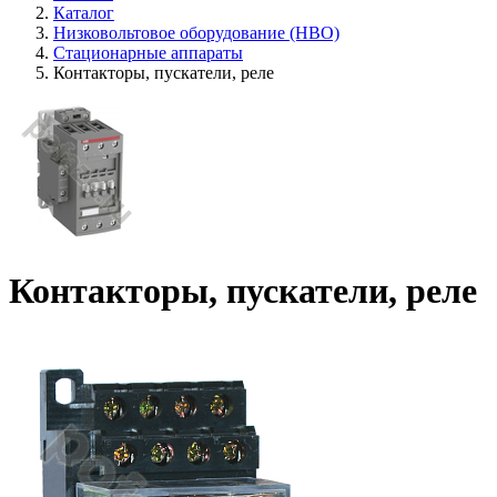
Каталог
Низковольтовое оборудование (НВО)
Стационарные аппараты
Контакторы, пускатели, реле
Контакторы, пускатели, реле