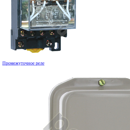
Промежуточное реле