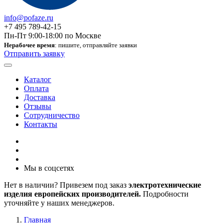
info@pofaze.ru
+7 495 789-42-15
Пн-Пт 9:00-18:00 по Москве
Нерабочее время
: пишите, отправляйте заявки
Отправить заявку
Каталог
Оплата
Доставка
Отзывы
Сотрудничество
Контакты
Мы в соцсетях
Нет в наличии? Привезем под заказ
электротехнические
изделия европейских производителей.
Подробности
уточняйте у наших менеджеров.
Главная