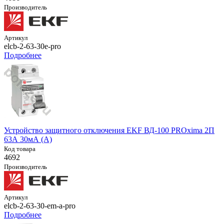
Производитель
Артикул
elcb-2-63-30e-pro
Подробнее
Устройство защитного отключения EKF ВД-100 PROxima 2П
63А 30мА (A)
Код товара
4692
Производитель
Артикул
elcb-2-63-30-em-a-pro
Подробнее