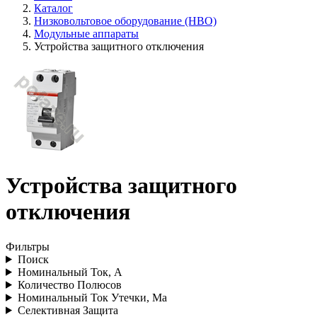
Каталог
Низковольтовое оборудование (НВО)
Модульные аппараты
Устройства защитного отключения
Устройства защитного
отключения
Фильтры
Поиск
Номинальный Ток, А
Количество Полюсов
Номинальный Ток Утечки, Ма
Селективная Защита