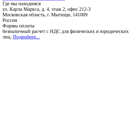
Где мы находимся
ул. Карла Маркса, д. 4, этаж 2, офис 212-3
Московская область
,
г. Мытищи
,
141009
Россия
Формы оплаты
безналичный расчет с НДС для физических и юридических
лиц
.
Подробнее...