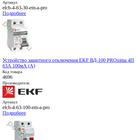
Артикул
elcb-4-63-30-em-a-pro
Подробнее
Устройство защитного отключения EKF ВД-100 PROxima 4П
63А 100мА (A)
Код товара
4696
Производитель
Артикул
elcb-4-63-100-em-a-pro
Подробнее