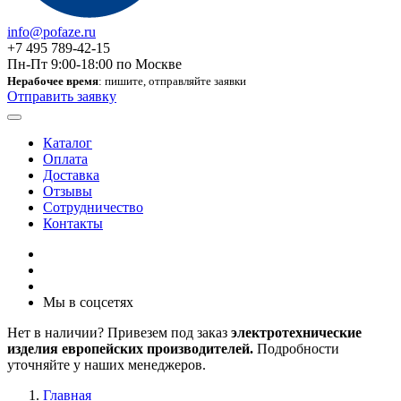
info@pofaze.ru
+7 495 789-42-15
Пн-Пт 9:00-18:00 по Москве
Нерабочее время
: пишите, отправляйте заявки
Отправить заявку
Каталог
Оплата
Доставка
Отзывы
Сотрудничество
Контакты
Мы в соцсетях
Нет в наличии? Привезем под заказ
электротехнические
изделия европейских производителей.
Подробности
уточняйте у наших менеджеров.
Главная