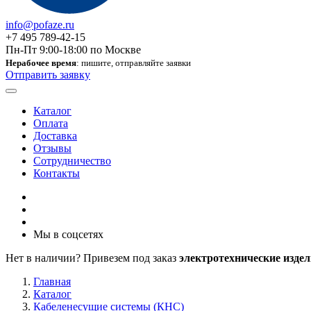
info@pofaze.ru
+7 495 789-42-15
Пн-Пт 9:00-18:00 по Москве
Нерабочее время
: пишите, отправляйте заявки
Отправить заявку
Каталог
Оплата
Доставка
Отзывы
Сотрудничество
Контакты
Мы в соцсетях
Нет в наличии? Привезем под заказ
электротехнические издел
Главная
Каталог
Кабеленесущие системы (КНС)