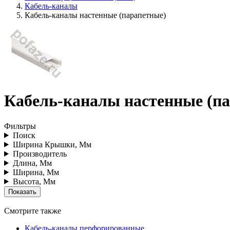
Кабель-каналы
Кабель-каналы настенные (парапетные)
Кабель-каналы настенные (п
Фильтры
Поиск
Ширина Крышки, Мм
Производитель
Длина, Мм
Ширина, Мм
Высота, Мм
Смотрите также
Кабель-каналы перфорированные