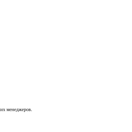
их менеджеров.