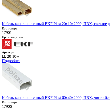
Кабель-канал настенный EKF Plast 20х10х2000, ПВХ, светлое д
Код товара
17901
Производитель
Артикул
kk-20-10w
Подробнее
Кабель-канал настенный EKF Plast 60х40х2000, ПВХ, чисто-бе
Код товара
17906