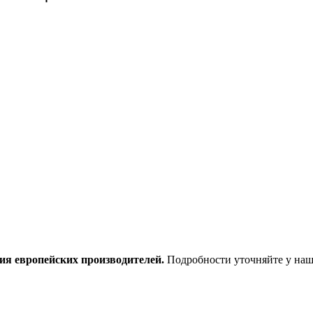
ия европейских производителей.
Подробности уточняйте у наш