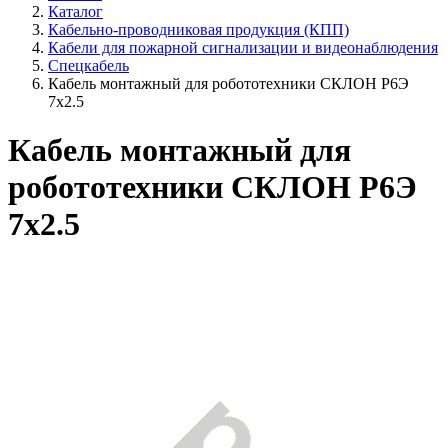
Каталог
Кабельно-проводниковая продукция (КПП)
Кабели для пожарной сигнализации и видеонаблюдения
Спецкабель
Кабель монтажный для робототехники СКЛОН Р6Э
7х2.5
Кабель монтажный для
робототехники СКЛОН Р6Э
7х2.5