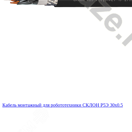
Кабель монтажный для робототехники СКЛОН Р5Э 30х0.5