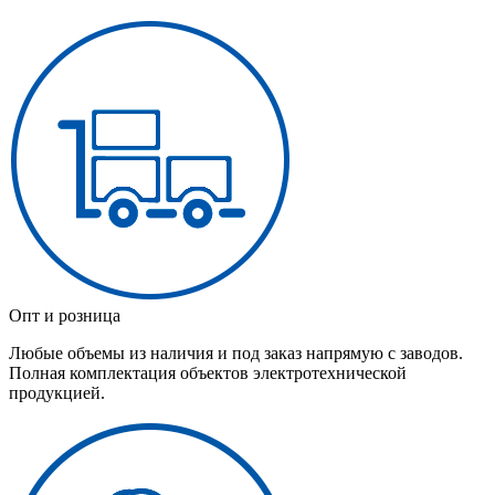
Опт и розница
Любые объемы из наличия и под заказ напрямую с заводов.
Полная комплектация объектов электротехнической
продукцией.