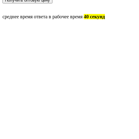
среднее время ответа в рабочее время
40 секунд