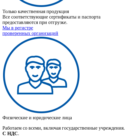
Только качественная продукция
Все соответствующие сертификаты и паспорта
предоставляются при отгрузке.
Мы в регистре
проверенных организаций
Физические и юридические лица
Работаем со всеми, включая государственные учреждения.
С НДС
.