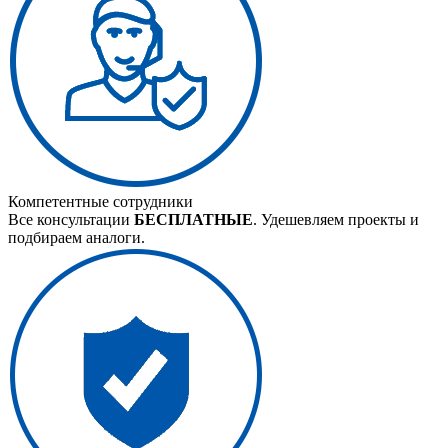
Компетентные сотрудники
Все консультации
БЕСПЛАТНЫЕ
. Удешевляем проекты и
подбираем аналоги.