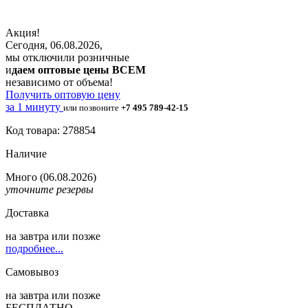
Акция!
Сегодня, 06.08.2026,
мы отключили розничные
и
даем оптовые цены ВСЕМ
независимо от объема!
Получить оптовую цену
за 1 минуту
или позвоните
+7 495 789-42-15
Код товара: 278854
Наличие
Много
(06.08.2026)
уточните резервы
Доставка
на
завтра
или позже
подробнее...
Самовывоз
на
завтра
или позже
БЕСПЛАТНО