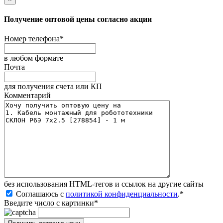
Получение оптовой цены согласно акции
Номер телефона
*
в любом формате
Почта
для получения счета или КП
Комментарий
без иcпользования HTML-тегов и ссылок на другие сайты
Соглашаюсь с
политикой конфиденциальности
.
*
Введите число с картинки
*