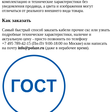
комплектацию и технические характеристики без
уведомления продавца, а цвета и изображения могут
отличаться от реального внешнего вида товара.
Как заказать
Самый быстрый способ заказать кабели прочие скс или узнать
подробные технические характеристики, наличие и
актуальную цену - просто позвонить по телефону
+7 495 789-42-15
(Пн-Пт 9:00-18:00 по Москве) или написать
на почту
info@pofaze.ru
(даже в нерабочее время).