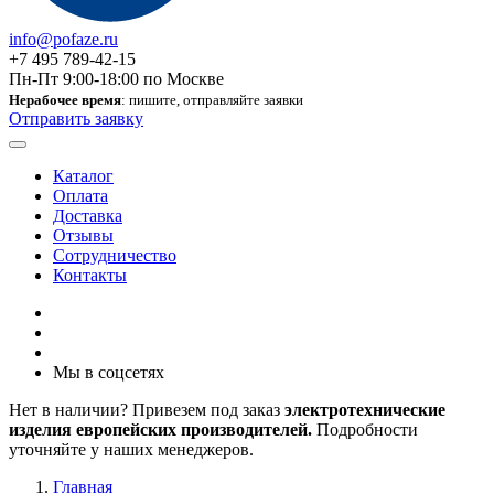
info@pofaze.ru
+7 495 789-42-15
Пн-Пт 9:00-18:00 по Москве
Нерабочее время
: пишите, отправляйте заявки
Отправить заявку
Каталог
Оплата
Доставка
Отзывы
Сотрудничество
Контакты
Мы в соцсетях
Нет в наличии? Привезем под заказ
электротехнические
изделия европейских производителей.
Подробности
уточняйте у наших менеджеров.
Главная