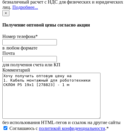
безналичный расчет с НДС для физических и юридических
лиц
.
Подробнее...
×
Получение оптовой цены согласно акции
Номер телефона
*
в любом формате
Почта
для получения счета или КП
Комментарий
без иcпользования HTML-тегов и ссылок на другие сайты
Соглашаюсь с
политикой конфиденциальности
.
*