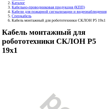
Каталог
Кабельно-проводниковая продукция (КПП)
Кабели для пожарной сигнализации и видеонаблюдения
Спецкабель
Кабель монтажный для робототехники СКЛОН Р5 19х1
Кабель монтажный для
робототехники СКЛОН Р5
19х1