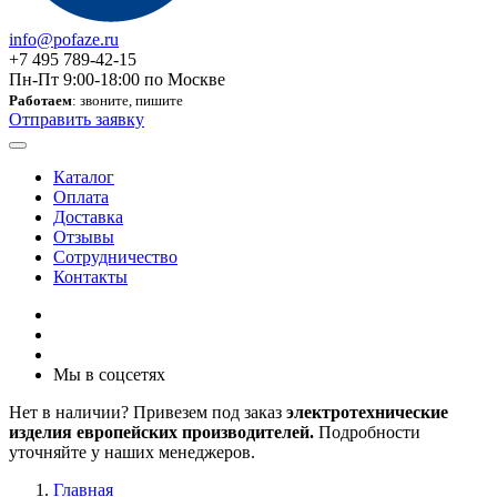
info@pofaze.ru
+7 495 789-42-15
Пн-Пт 9:00-18:00 по Москве
Работаем
: звоните, пишите
Отправить заявку
Каталог
Оплата
Доставка
Отзывы
Сотрудничество
Контакты
Мы в соцсетях
Нет в наличии? Привезем под заказ
электротехнические
изделия европейских производителей.
Подробности
уточняйте у наших менеджеров.
Главная