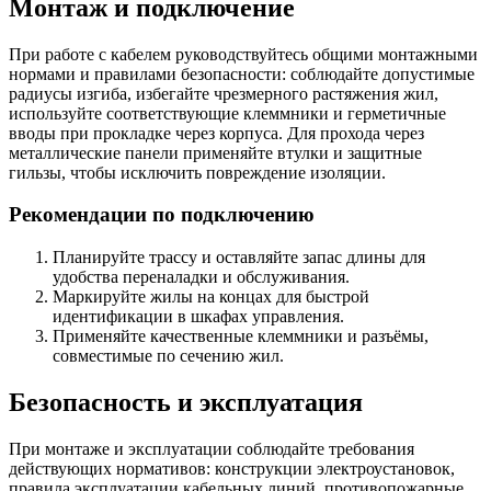
Монтаж и подключение
При работе с кабелем руководствуйтесь общими монтажными
нормами и правилами безопасности: соблюдайте допустимые
радиусы изгиба, избегайте чрезмерного растяжения жил,
используйте соответствующие клеммники и герметичные
вводы при прокладке через корпуса. Для прохода через
металлические панели применяйте втулки и защитные
гильзы, чтобы исключить повреждение изоляции.
Рекомендации по подключению
Планируйте трассу и оставляйте запас длины для
удобства переналадки и обслуживания.
Маркируйте жилы на концах для быстрой
идентификации в шкафах управления.
Применяйте качественные клеммники и разъёмы,
совместимые по сечению жил.
Безопасность и эксплуатация
При монтаже и эксплуатации соблюдайте требования
действующих нормативов: конструкции электроустановок,
правила эксплуатации кабельных линий, противопожарные