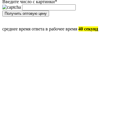
Введите число с картинки
*
среднее время ответа в рабочее время
40 секунд