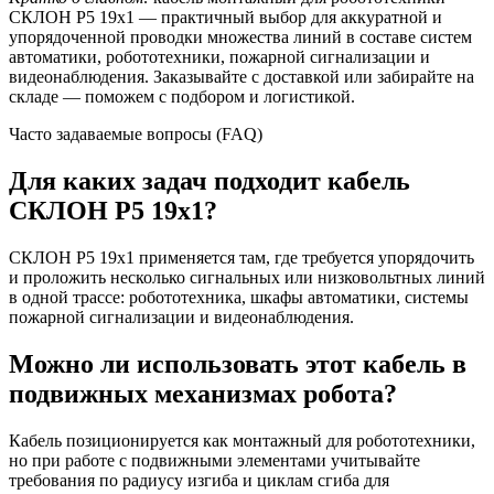
СКЛОН Р5 19х1 — практичный выбор для аккуратной и
упорядоченной проводки множества линий в составе систем
автоматики, робототехники, пожарной сигнализации и
видеонаблюдения. Заказывайте с доставкой или забирайте на
складе — поможем с подбором и логистикой.
Часто задаваемые вопросы (FAQ)
Для каких задач подходит кабель
СКЛОН Р5 19х1?
СКЛОН Р5 19х1 применяется там, где требуется упорядочить
и проложить несколько сигнальных или низковольтных линий
в одной трассе: робототехника, шкафы автоматики, системы
пожарной сигнализации и видеонаблюдения.
Можно ли использовать этот кабель в
подвижных механизмах робота?
Кабель позиционируется как монтажный для робототехники,
но при работе с подвижными элементами учитывайте
требования по радиусу изгиба и циклам сгиба для