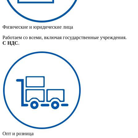
Физические и юридические лица
Работаем со всеми, включая государственные учреждения.
С НДС
.
Опт и розница