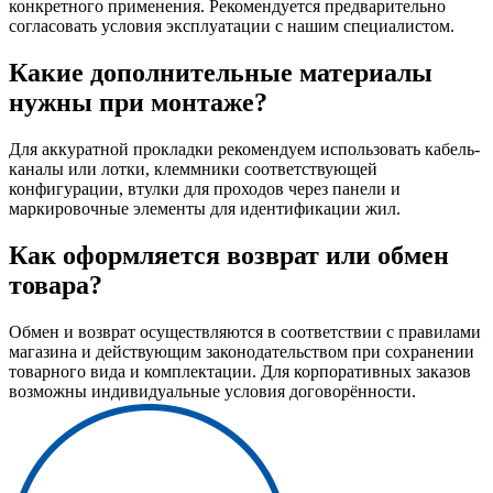
конкретного применения. Рекомендуется предварительно
согласовать условия эксплуатации с нашим специалистом.
Какие дополнительные материалы
нужны при монтаже?
Для аккуратной прокладки рекомендуем использовать кабель-
каналы или лотки, клеммники соответствующей
конфигурации, втулки для проходов через панели и
маркировочные элементы для идентификации жил.
Как оформляется возврат или обмен
товара?
Обмен и возврат осуществляются в соответствии с правилами
магазина и действующим законодательством при сохранении
товарного вида и комплектации. Для корпоративных заказов
возможны индивидуальные условия договорённости.