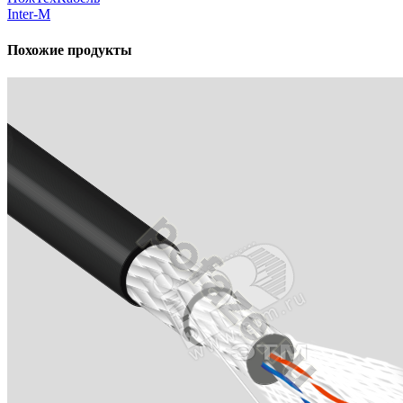
Inter-M
Похожие продукты