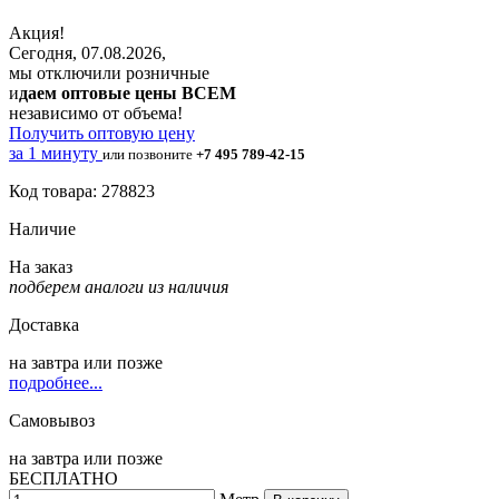
Акция!
Сегодня, 07.08.2026,
мы отключили розничные
и
даем оптовые цены ВСЕМ
независимо от объема!
Получить оптовую цену
за 1 минуту
или позвоните
+7 495 789-42-15
Код товара: 278823
Наличие
На заказ
подберем аналоги из наличия
Доставка
на
завтра
или позже
подробнее...
Самовывоз
на
завтра
или позже
БЕСПЛАТНО