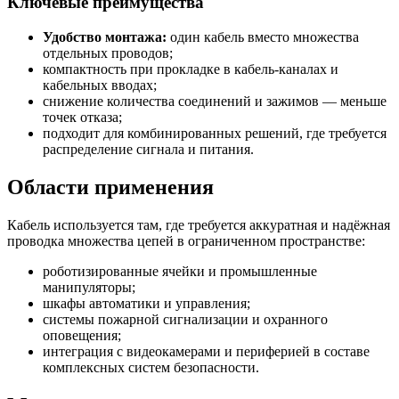
Ключевые преимущества
Удобство монтажа:
один кабель вместо множества
отдельных проводов;
компактность при прокладке в кабель-каналах и
кабельных вводах;
снижение количества соединений и зажимов — меньше
точек отказа;
подходит для комбинированных решений, где требуется
распределение сигнала и питания.
Области применения
Кабель используется там, где требуется аккуратная и надёжная
проводка множества цепей в ограниченном пространстве:
роботизированные ячейки и промышленные
манипуляторы;
шкафы автоматики и управления;
системы пожарной сигнализации и охранного
оповещения;
интеграция с видеокамерами и периферией в составе
комплексных систем безопасности.