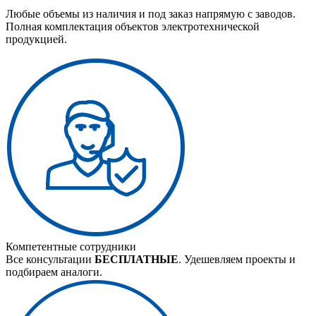
Любые объемы из наличия и под заказ напрямую с заводов.
Полная комплектация объектов электротехнической
продукцией.
Компетентные сотрудники
Все консультации
БЕСПЛАТНЫЕ
. Удешевляем проекты и
подбираем аналоги.