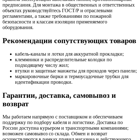
предписания. Для монтажа в общественных и ответственных
объектах руководствуйтесь ГОСТ/Р и отраслевыми
регламентами, а также требованиями по пожарной
безопасности и классам изоляции применяемого
оборудования.
Рекомендации сопутствующих товаров
кабель-каналы и лотки для аккуратной прокладки;
клеммники и распределительные колодки по
подходящему числу жил;
втулки и защитные манжеты для проходов через панели;
маркировочные бирки и термоусадочные трубки для
идентификации проводки.
Гарантии, доставка, самовывоз и
возврат
Мы работаем напрямую с поставщиком и обеспечиваем
поддержку по подбору кабеля и логистике. Доставка по
России доступна курьером и транспортными компаниями;
возможен самовывоз со склада. Обмен и возврат
осуществляются в рамках правил магазина и действующего