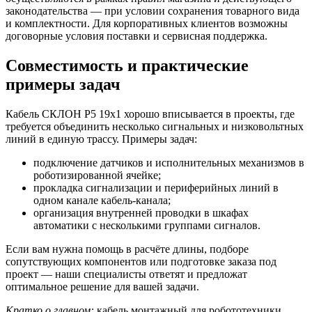
законодательства — при условии сохранения товарного вида
и комплектности. Для корпоративных клиентов возможны
договорные условия поставки и сервисная поддержка.
Совместимость и практические
примеры задач
Кабель СКЛОН Р5 19х1 хорошо вписывается в проекты, где
требуется объединить несколько сигнальных и низковольтных
линий в единую трассу. Примеры задач:
подключение датчиков и исполнительных механизмов в
роботизированной ячейке;
прокладка сигнализации и периферийных линий в
одном канале кабель-канала;
организация внутренней проводки в шкафах
автоматики с несколькими группами сигналов.
Если вам нужна помощь в расчёте длины, подборе
сопутствующих компонентов или подготовке заказа под
проект — наши специалисты ответят и предложат
оптимальное решение для вашей задачи.
Кратко о главном:
кабель монтажный для робототехники