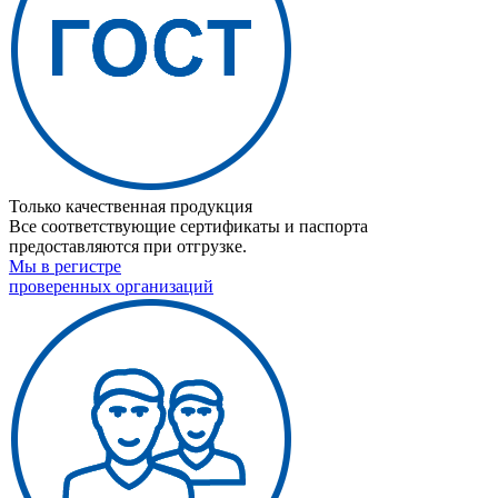
Только качественная продукция
Все соответствующие сертификаты и паспорта
предоставляются при отгрузке.
Мы в регистре
проверенных организаций