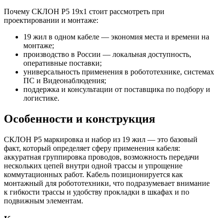
Почему СКЛОН Р5 19х1 стоит рассмотреть при
проектировании и монтаже:
19 жил в одном кабеле — экономия места и времени на
монтаже;
производство в России — локальная доступность,
оперативные поставки;
универсальность применения в робототехнике, системах
ПС и Видеонаблюдения;
поддержка и консультации от поставщика по подбору и
логистике.
Особенности и конструкция
СКЛОН Р5 маркировка и набор из 19 жил — это базовый
факт, который определяет сферу применения кабеля:
аккуратная группировка проводов, возможность передачи
нескольких цепей внутри одной трассы и упрощение
коммутационных работ. Кабель позиционируется как
монтажный для робототехники, что подразумевает внимание
к гибкости трассы и удобству прокладки в шкафах и по
подвижным элементам.