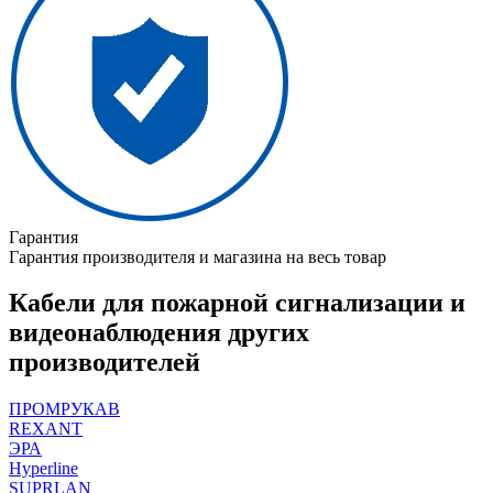
Гарантия
Гарантия производителя и магазина на весь товар
Кабели для пожарной сигнализации и
видеонаблюдения других
производителей
ПРОМРУКАВ
REXANT
ЭРА
Hyperline
SUPRLAN