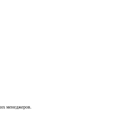
их менеджеров.