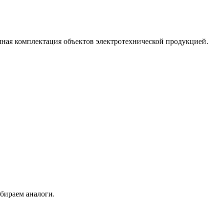
лная комплектация объектов электротехнической продукцией.
бираем аналоги.