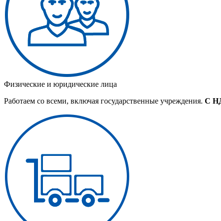
Физические и юридические лица
Работаем со всеми, включая государственные учреждения.
С Н