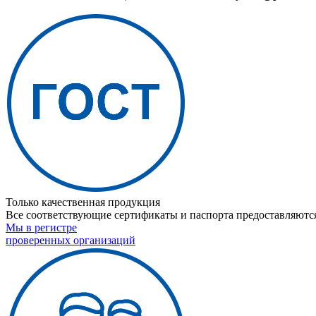
Только качественная продукция
Все соответствующие сертификаты и паспорта предоставляются
Мы в регистре
проверенных организаций