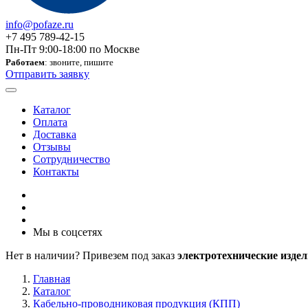
info@pofaze.ru
+7 495 789-42-15
Пн-Пт 9:00-18:00 по Москве
Работаем
: звоните, пишите
Отправить заявку
Каталог
Оплата
Доставка
Отзывы
Сотрудничество
Контакты
Мы в соцсетях
Нет в наличии? Привезем под заказ
электротехнические издел
Главная
Каталог
Кабельно-проводниковая продукция (КПП)