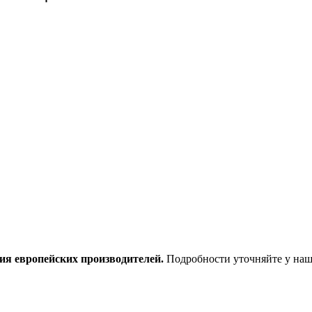
ия европейских производителей.
Подробности уточняйте у наш