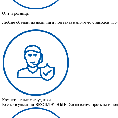
Опт и розница
Любые объемы из наличия и под заказ напрямую с заводов. По
Компетентные сотрудники
Все консультации
БЕСПЛАТНЫЕ
. Удешевляем проекты и под