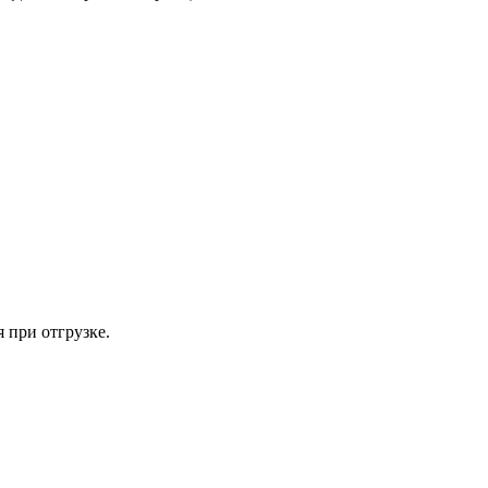
 при отгрузке.