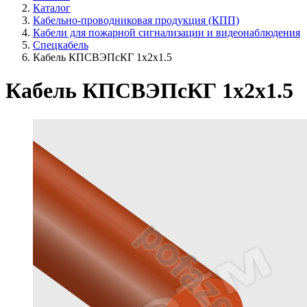
Каталог
Кабельно-проводниковая продукция (КПП)
Кабели для пожарной сигнализации и видеонаблюдения
Спецкабель
Кабель КПСВЭПсКГ 1х2х1.5
Кабель КПСВЭПсКГ 1х2х1.5