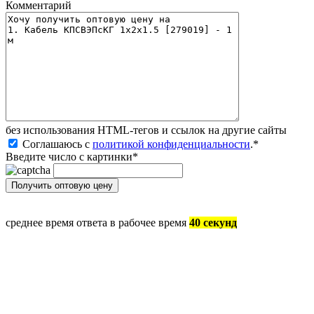
Комментарий
без иcпользования HTML-тегов и ссылок на другие сайты
Соглашаюсь с
политикой конфиденциальности
.
*
Введите число с картинки
*
среднее время ответа в рабочее время
40 секунд