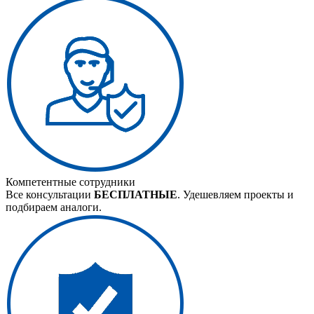
Компетентные сотрудники
Все консультации
БЕСПЛАТНЫЕ
. Удешевляем проекты и
подбираем аналоги.