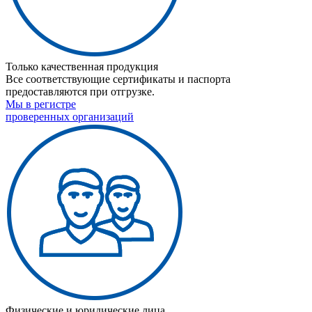
Только качественная продукция
Все соответствующие сертификаты и паспорта
предоставляются при отгрузке.
Мы в регистре
проверенных организаций
Физические и юридические лица