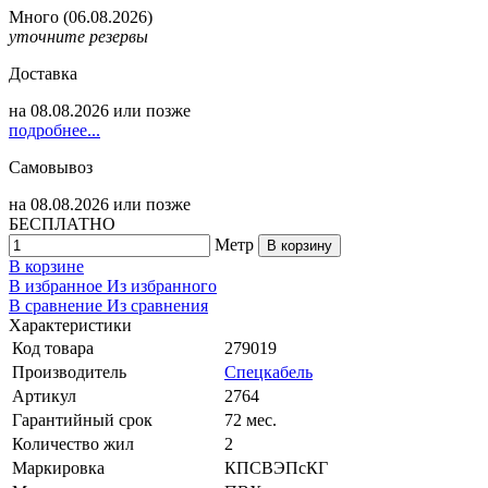
Много
(06.08.2026)
уточните резервы
Доставка
на
08.08.2026
или позже
подробнее...
Самовывоз
на
08.08.2026
или позже
БЕСПЛАТНО
Метр
В корзину
В корзине
В избранное
Из избранного
В сравнение
Из сравнения
Характеристики
Код товара
279019
Производитель
Спецкабель
Артикул
2764
Гарантийный срок
72 мес.
Количество жил
2
Маркировка
КПСВЭПсКГ