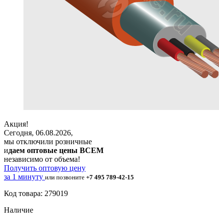
Акция!
Сегодня, 06.08.2026,
мы отключили розничные
и
даем оптовые цены ВСЕМ
независимо от объема!
Получить оптовую цену
за 1 минуту
или позвоните
+7 495 789-42-15
Код товара: 279019
Наличие