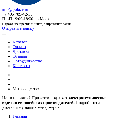
info@pofaze.ru
+7 495 789-42-15
Пн-Пт 9:00-18:00 по Москве
Нерабочее время
: пишите, отправляйте заявки
Отправить заявку
Каталог
Оплата
Доставка
Отзывы
Сотрудничество
Контакты
Мы в соцсетях
Нет в наличии? Привезем под заказ
электротехнические
изделия европейских производителей.
Подробности
уточняйте у наших менеджеров.
Главная