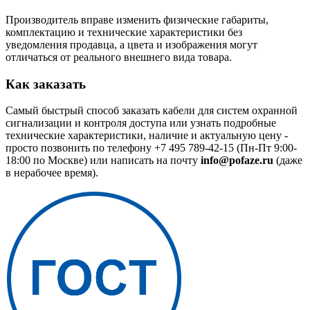
Производитель вправе изменить физические габариты,
комплектацию и технические характеристики без
уведомления продавца, а цвета и изображения могут
отличаться от реального внешнего вида товара.
Как заказать
Самый быстрый способ заказать кабели для систем охранной
сигнализации и контроля доступа или узнать подробные
технические характеристики, наличие и актуальную цену -
просто позвонить по телефону
+7 495 789-42-15
(Пн-Пт 9:00-
18:00 по Москве) или написать на почту
info@pofaze.ru
(даже
в нерабочее время).