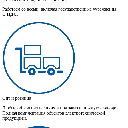
Работаем со всеми, включая государственные учреждения.
С НДС
.
Опт и розница
Любые объемы из наличия и под заказ напрямую с заводов.
Полная комплектация объектов электротехнической
продукцией.