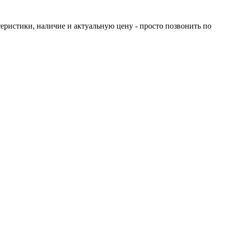
еристики, наличие и актуальную цену - просто позвонить по