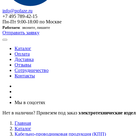
info@pofaze.ru
+7 495 789-42-15
Пн-Пт 9:00-18:00 по Москве
Работаем
: звоните, пишите
Отправить заявку
Каталог
Оплата
Доставка
Отзывы
Сотрудничество
Контакты
Мы в соцсетях
Нет в наличии? Привезем под заказ
электротехнические издел
Главная
Каталог
Кабельно-проводниковая продукция (КПП)