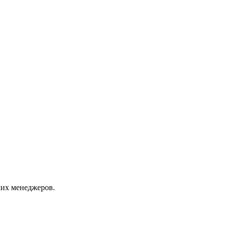
их менеджеров.