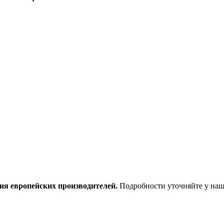
ия европейских производителей.
Подробности уточняйте у наш