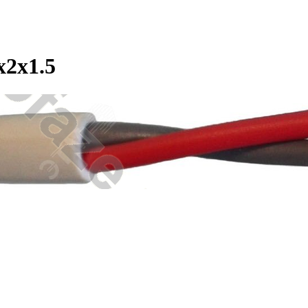
2х1.5