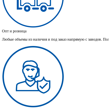
Опт и розница
Любые объемы из наличия и под заказ напрямую с заводов. По