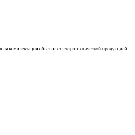
лная комплектация объектов электротехнической продукцией.