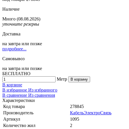
Наличие
Много
(08.08.2026)
уточните резервы
Доставка
на
завтра
или позже
подробнее...
Самовывоз
на
завтра
или позже
БЕСПЛАТНО
Метр
В корзину
В корзине
В избранное
Из избранного
В сравнение
Из сравнения
Характеристики
Код товара
278845
Производитель
КабельЭлектроСвязь
Артикул
1095
Количество жил
2