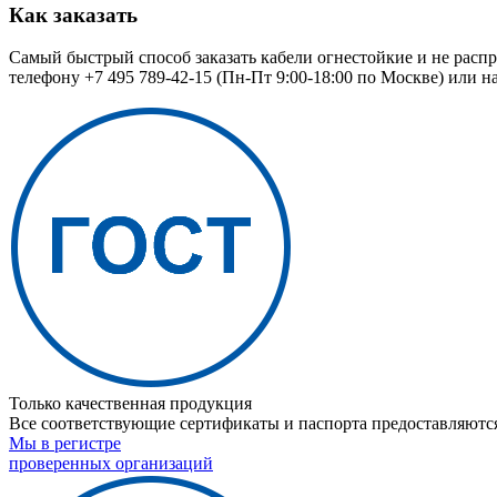
Как заказать
Самый быстрый способ заказать кабели огнестойкие и не расп
телефону
+7 495 789-42-15
(Пн-Пт 9:00-18:00 по Москве) или н
Только качественная продукция
Все соответствующие сертификаты и паспорта предоставляются
Мы в регистре
проверенных организаций