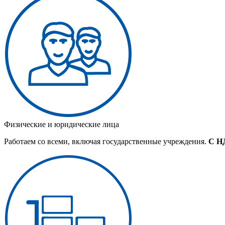
Физические и юридические лица
Работаем со всеми, включая государственные учреждения.
С Н