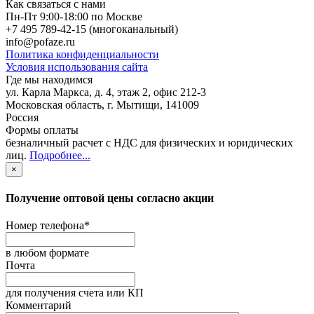
Как связаться с нами
Пн-Пт 9:00-18:00 по Москве
+7 495 789-42-15
(многоканальный)
info@pofaze.ru
Политика конфиденциальности
Условия использования сайта
Где мы находимся
ул. Карла Маркса, д. 4, этаж 2, офис 212-3
Московская область
,
г. Мытищи
,
141009
Россия
Формы оплаты
безналичный расчет с НДС для физических и юридических
лиц
.
Подробнее...
×
Получение оптовой цены согласно акции
Номер телефона
*
в любом формате
Почта
для получения счета или КП
Комментарий