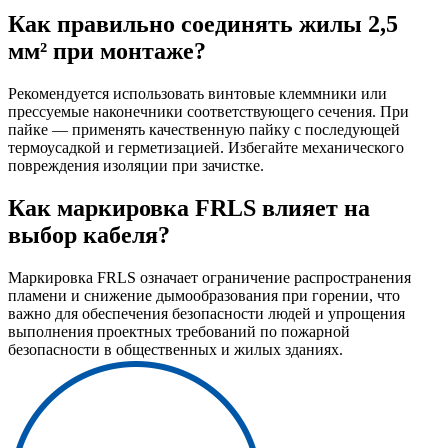
Как правильно соединять жилы 2,5
мм² при монтаже?
Рекомендуется использовать винтовые клеммники или
прессуемые наконечники соответствующего сечения. При
пайке — применять качественную пайку с последующей
термоусадкой и герметизацией. Избегайте механического
повреждения изоляции при зачистке.
Как маркировка FRLS влияет на
выбор кабеля?
Маркировка FRLS означает ограничение распространения
пламени и снижение дымообразования при горении, что
важно для обеспечения безопасности людей и упрощения
выполнения проектных требований по пожарной
безопасности в общественных и жилых зданиях.