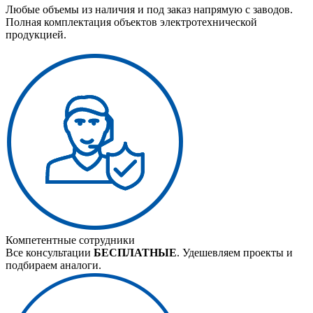
Любые объемы из наличия и под заказ напрямую с заводов.
Полная комплектация объектов электротехнической
продукцией.
Компетентные сотрудники
Все консультации
БЕСПЛАТНЫЕ
. Удешевляем проекты и
подбираем аналоги.