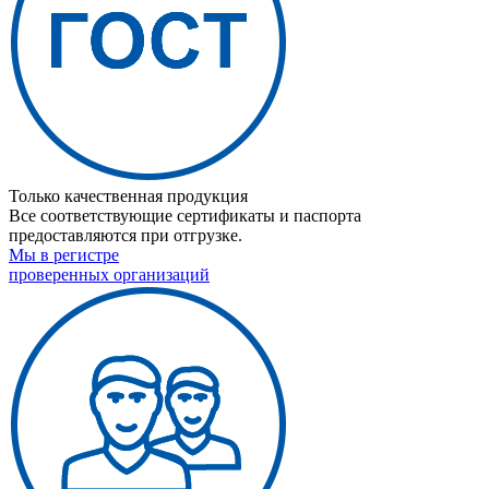
Только качественная продукция
Все соответствующие сертификаты и паспорта
предоставляются при отгрузке.
Мы в регистре
проверенных организаций