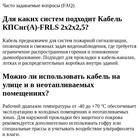
Часто задаваемые вопросы (FAQ)
Для каких систем подходит Кабель
КПСнг(А)-FRLS 2х2х2,5?
Кабель предназначен для систем пожарной сигнализации,
оповещения и смежных задач видеонаблюдения, где требуется
ограничение распространения горения и пониженное
дымообразование. Подходит для прокладки в кабель-каналах,
лотках и распределительных коробках внутри зданий.
Можно ли использовать кабель на
улице и в неотапливаемых
помещениях?
Рабочий диапазон температуры от -40 до +70 °C обеспечивает
эксплуатацию в холодных помещениях и неотапливаемых
зонах. Для наружной прокладки без защитного покрова
рекомендуется дополнительно использовать гофру или
специальные трассы и учитывать воздействие ультрафиолета
и влаги.