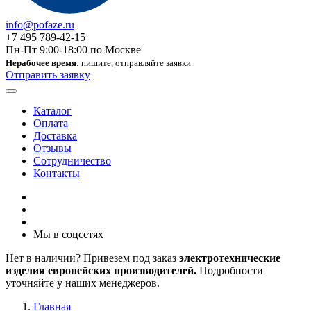
info@pofaze.ru
+7 495 789-42-15
Пн-Пт 9:00-18:00 по Москве
Нерабочее время
: пишите, отправляйте заявки
Отправить заявку
Каталог
Оплата
Доставка
Отзывы
Сотрудничество
Контакты
Мы в соцсетях
Нет в наличии? Привезем под заказ
электротехнические
изделия европейских производителей.
Подробности
уточняйте у наших менеджеров.
Главная