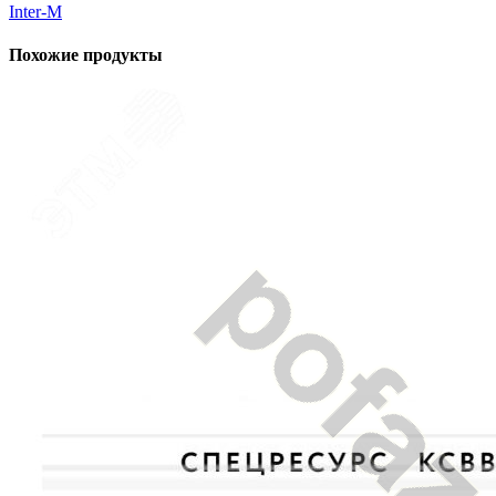
Inter-M
Похожие продукты