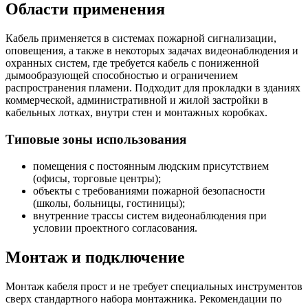
Области применения
Кабель применяется в системах пожарной сигнализации,
оповещения, а также в некоторых задачах видеонаблюдения и
охранных систем, где требуется кабель с пониженной
дымообразующей способностью и ограничением
распространения пламени. Подходит для прокладки в зданиях
коммерческой, административной и жилой застройки в
кабельных лотках, внутри стен и монтажных коробках.
Типовые зоны использования
помещения с постоянным людским присутствием
(офисы, торговые центры);
объекты с требованиями пожарной безопасности
(школы, больницы, гостиницы);
внутренние трассы систем видеонаблюдения при
условии проектного согласования.
Монтаж и подключение
Монтаж кабеля прост и не требует специальных инструментов
сверх стандартного набора монтажника. Рекомендации по