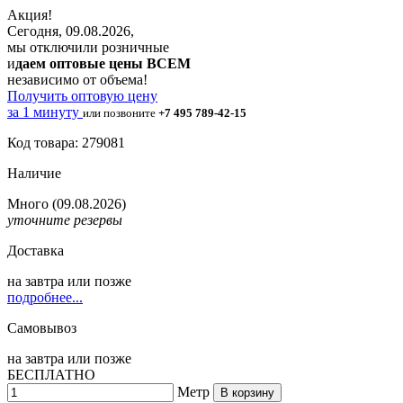
Акция!
Сегодня, 09.08.2026,
мы отключили розничные
и
даем оптовые цены ВСЕМ
независимо от объема!
Получить оптовую цену
за 1 минуту
или позвоните
+7 495 789-42-15
Код товара: 279081
Наличие
Много
(09.08.2026)
уточните резервы
Доставка
на
завтра
или позже
подробнее...
Самовывоз
на
завтра
или позже
БЕСПЛАТНО
Метр
В корзину