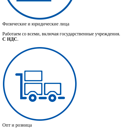
Физические и юридические лица
Работаем со всеми, включая государственные учреждения.
С НДС
.
Опт и розница