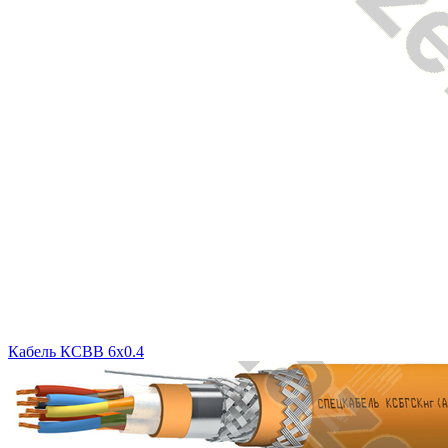
Кабель КСВВ 6x0.4