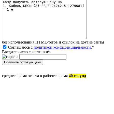
без иcпользования HTML-тегов и ссылок на другие сайты
Соглашаюсь с
политикой конфиденциальности
.
*
Введите число с картинки
*
среднее время ответа в рабочее время
40 секунд