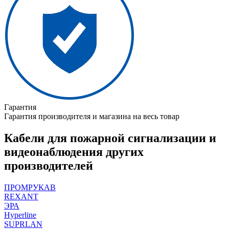
Гарантия
Гарантия производителя и магазина на весь товар
Кабели для пожарной сигнализации и
видеонаблюдения других
производителей
ПРОМРУКАВ
REXANT
ЭРА
Hyperline
SUPRLAN