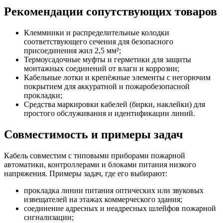
Рекомендации сопутствующих товаров
Клеммники и распределительные колодки
соответствующего сечения для безопасного
присоединения жил 2,5 мм²;
Термоусадочные муфты и герметики для защиты
монтажных соединений от влаги и коррозии;
Кабельные лотки и крепёжные элементы с негорючим
покрытием для аккуратной и пожаробезопасной
прокладки;
Средства маркировки кабелей (бирки, наклейки) для
простого обслуживания и идентификации линий.
Совместимость и примеры задач
Кабель совместим с типовыми приборами пожарной
автоматики, контроллерами и блоками питания низкого
напряжения. Примеры задач, где его выбирают:
прокладка линии питания оптических или звуковых
извещателей на этажах коммерческого здания;
соединение адресных и неадресных шлейфов пожарной
сигнализации;