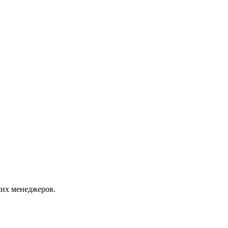
их менеджеров.