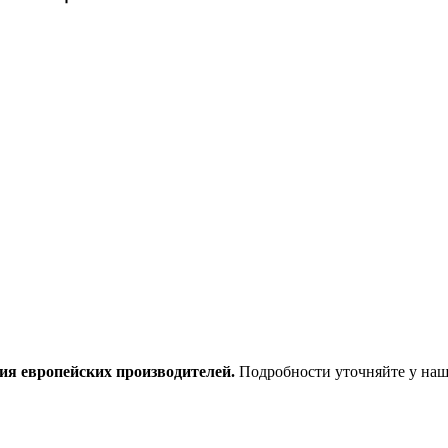
ия европейских производителей.
Подробности уточняйте у наш