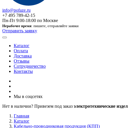
info@pofaze.ru
+7 495 789-42-15
Пн-Пт 9:00-18:00 по Москве
Нерабочее время
: пишите, отправляйте заявки
Отправить заявку
Каталог
Оплата
Доставка
Отзывы
Сотрудничество
Контакты
Мы в соцсетях
Нет в наличии? Привезем под заказ
электротехнические издел
Главная
Каталог
Кабельно-проводниковая продукция (КПП)