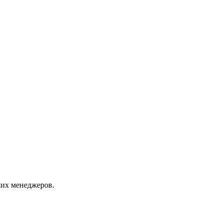
их менеджеров.