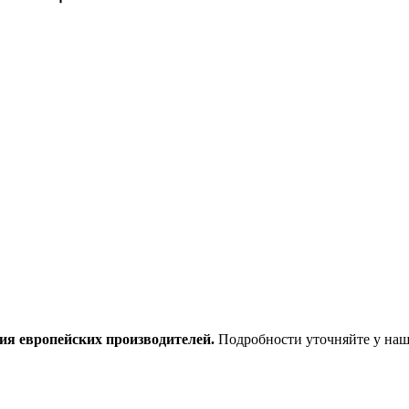
ия европейских производителей.
Подробности уточняйте у наш