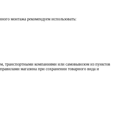
нного монтажа рекомендуем использовать:
ром, транспортными компаниями или самовывозом из пунктов
и правилами магазина при сохранении товарного вида и