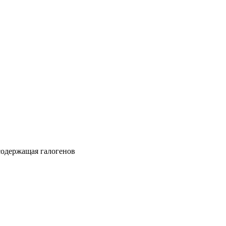
содержащая галогенов