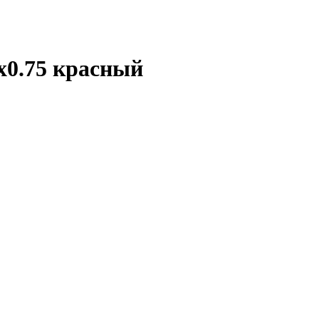
0.75 красный