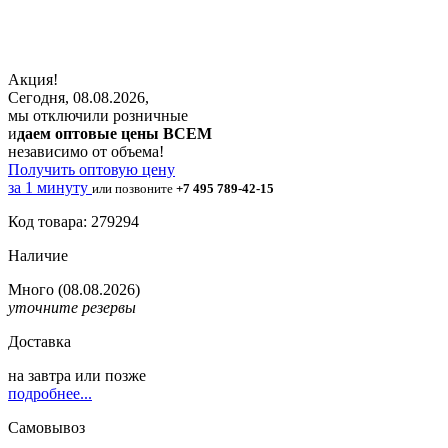
Акция!
Сегодня, 08.08.2026,
мы отключили розничные
и
даем оптовые цены ВСЕМ
независимо от объема!
Получить оптовую цену
за 1 минуту
или позвоните
+7 495 789-42-15
Код товара: 279294
Наличие
Много
(08.08.2026)
уточните резервы
Доставка
на
завтра
или позже
подробнее...
Самовывоз