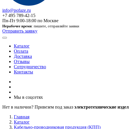
info@pofaze.ru
+7 495 789-42-15
Пн-Пт 9:00-18:00 по Москве
Нерабочее время
: пишите, отправляйте заявки
Отправить заявку
Каталог
Оплата
Доставка
Отзывы
Сотрудничество
Контакты
Мы в соцсетях
Нет в наличии? Привезем под заказ
электротехнические издел
Главная
Каталог
Кабельно-проводниковая продукция (КПП)