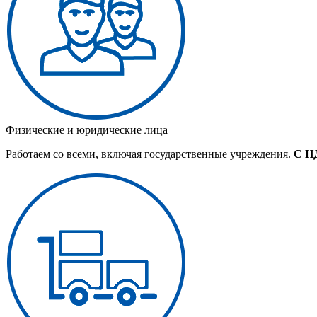
Физические и юридические лица
Работаем со всеми, включая государственные учреждения.
С Н