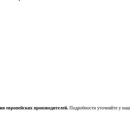
ия европейских производителей.
Подробности уточняйте у наш