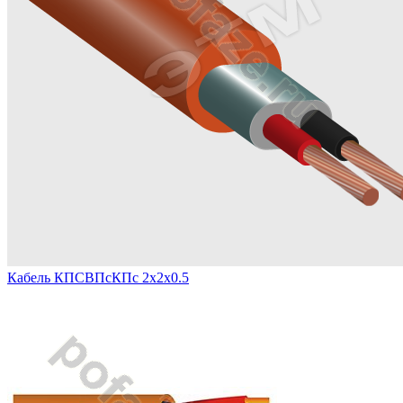
Кабель КПСВПсКПс 2х2х0.5