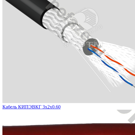
Кабель КИПЭВКГ 3х2х0.60