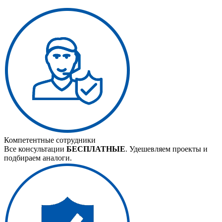
Компетентные сотрудники
Все консультации
БЕСПЛАТНЫЕ
. Удешевляем проекты и
подбираем аналоги.