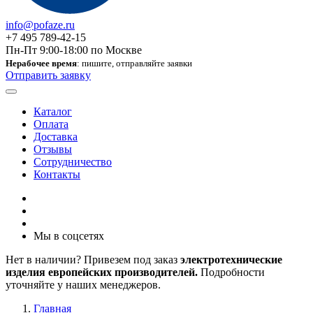
info@pofaze.ru
+7 495 789-42-15
Пн-Пт 9:00-18:00 по Москве
Нерабочее время
: пишите, отправляйте заявки
Отправить заявку
Каталог
Оплата
Доставка
Отзывы
Сотрудничество
Контакты
Мы в соцсетях
Нет в наличии? Привезем под заказ
электротехнические
изделия европейских производителей.
Подробности
уточняйте у наших менеджеров.
Главная