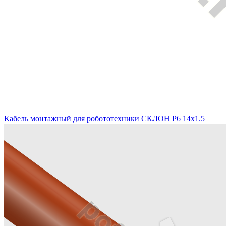
Кабель монтажный для робототехники СКЛОН Р6 14х1.5