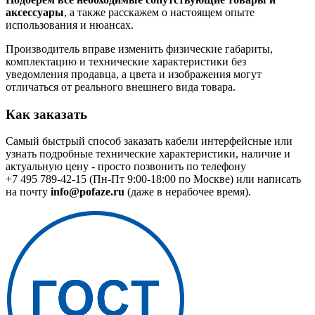
аксессуары
, а также расскажем о настоящем опыте
использования и нюансах.
Производитель вправе изменить физические габариты,
комплектацию и технические характеристики без
уведомления продавца, а цвета и изображения могут
отличаться от реального внешнего вида товара.
Как заказать
Самый быстрый способ заказать кабели интерфейсные или
узнать подробные технические характеристики, наличие и
актуальную цену - просто позвонить по телефону
+7 495 789-42-15
(Пн-Пт 9:00-18:00 по Москве) или написать
на почту
info@pofaze.ru
(даже в нерабочее время).