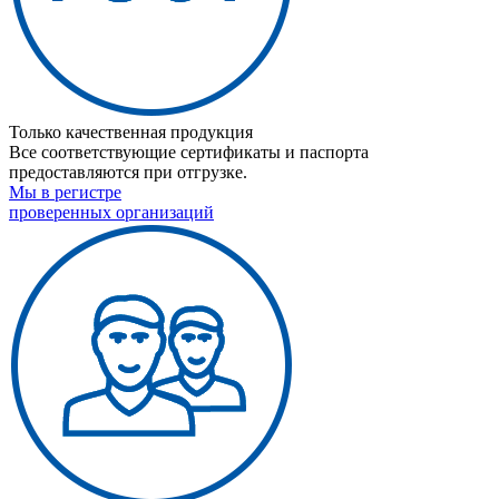
Только качественная продукция
Все соответствующие сертификаты и паспорта
предоставляются при отгрузке.
Мы в регистре
проверенных организаций