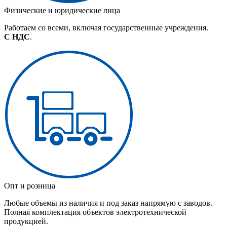
Физические и юридические лица
Работаем со всеми, включая государственные учреждения.
С НДС
.
Опт и розница
Любые объемы из наличия и под заказ напрямую с заводов.
Полная комплектация объектов электротехнической
продукцией.