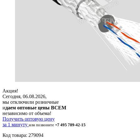
Акция!
Сегодня, 06.08.2026,
мы отключили розничные
и
даем оптовые цены ВСЕМ
независимо от объема!
Получить оптовую цену
за 1 минуту
или позвоните
+7 495 789-42-15
Код товара: 279094