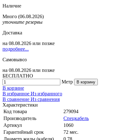
Наличие
Много
(06.08.2026)
уточните резервы
Доставка
на
08.08.2026
или позже
подробнее...
Самовывоз
на
08.08.2026
или позже
БЕСПЛАТНО
Метр
В корзину
В корзине
В избранное
Из избранного
В сравнение
Из сравнения
Характеристики
Код товара
279094
Производитель
Спецкабель
Артикул
1060
Гарантийный срок
72 мес.
Диаметр жилы (кабеля)
0.78