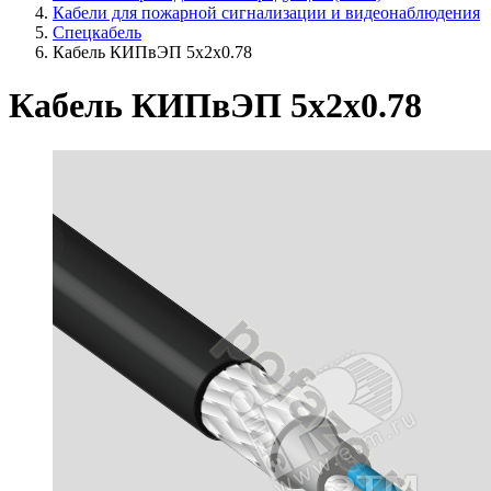
Кабели для пожарной сигнализации и видеонаблюдения
Спецкабель
Кабель КИПвЭП 5х2х0.78
Кабель КИПвЭП 5х2х0.78