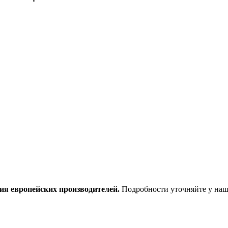
ия европейских производителей.
Подробности уточняйте у наш