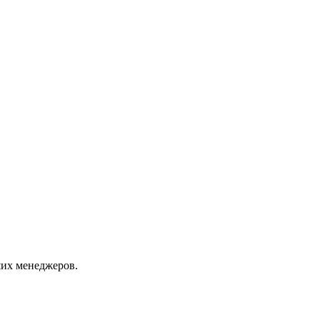
их менеджеров.