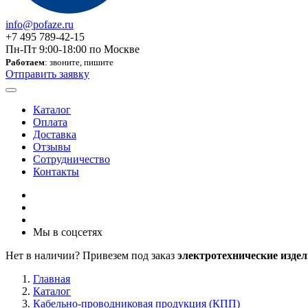
info@pofaze.ru
+7 495 789-42-15
Пн-Пт 9:00-18:00 по Москве
Работаем
: звоните, пишите
Отправить заявку
Каталог
Оплата
Доставка
Отзывы
Сотрудничество
Контакты
Мы в соцсетях
Нет в наличии? Привезем под заказ
электротехнические издел
Главная
Каталог
Кабельно-проводниковая продукция (КПП)