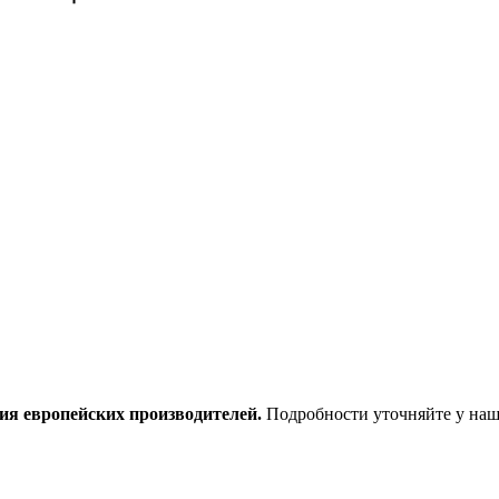
ия европейских производителей.
Подробности уточняйте у наш