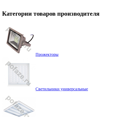
Категории товаров производителя
Прожекторы
Светильники универсальные