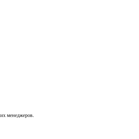
их менеджеров.