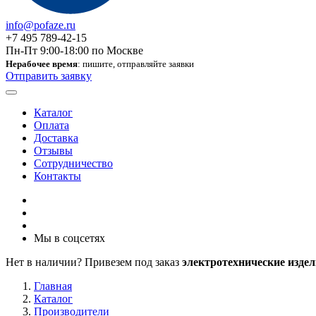
info@pofaze.ru
+7 495 789-42-15
Пн-Пт 9:00-18:00 по Москве
Нерабочее время
: пишите, отправляйте заявки
Отправить заявку
Каталог
Оплата
Доставка
Отзывы
Сотрудничество
Контакты
Мы в соцсетях
Нет в наличии? Привезем под заказ
электротехнические издел
Главная
Каталог
Производители