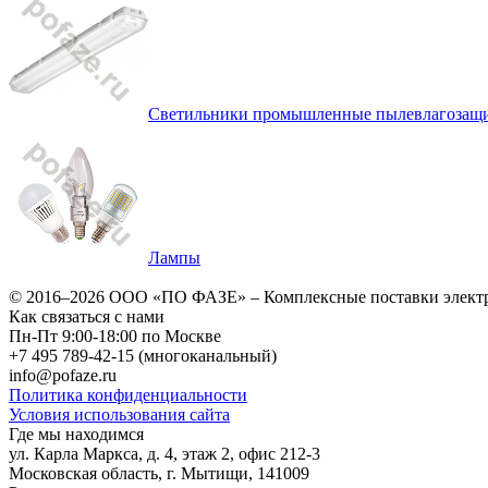
Светильники промышленные пылевлагозащ
Лампы
© 2016–2026
ООО «ПО ФАЗЕ»
–
Комплексные поставки элект
Как связаться с нами
Пн-Пт 9:00-18:00 по Москве
+7 495 789-42-15
(многоканальный)
info@pofaze.ru
Политика конфиденциальности
Условия использования сайта
Где мы находимся
ул. Карла Маркса, д. 4, этаж 2, офис 212-3
Московская область
,
г. Мытищи
,
141009