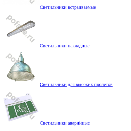
Светильники встраиваемые
Светильники накладные
Светильники для высоких пролетов
Светильники аварийные