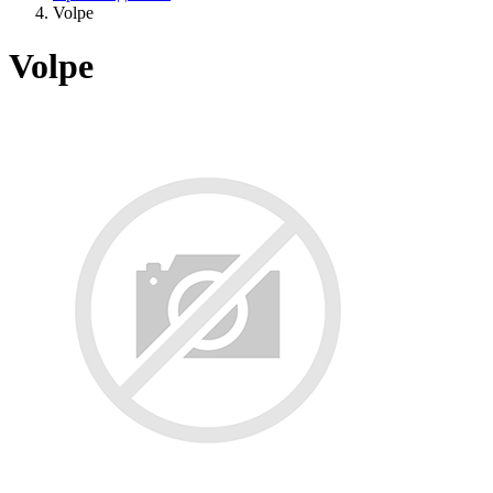
Volpe
Volpe