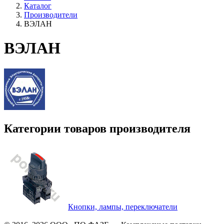
Каталог
Производители
ВЭЛАН
ВЭЛАН
Категории товаров производителя
Кнопки, лампы, переключатели