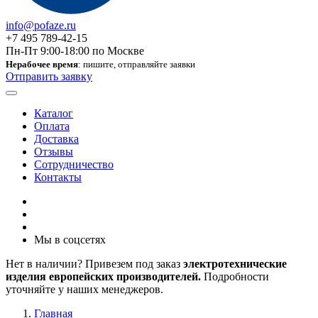
info@pofaze.ru
+7 495 789-42-15
Пн-Пт 9:00-18:00 по Москве
Нерабочее время
: пишите, отправляйте заявки
Отправить заявку
Каталог
Оплата
Доставка
Отзывы
Сотрудничество
Контакты
Мы в соцсетях
Нет в наличии? Привезем под заказ
электротехнические
изделия европейских производителей.
Подробности
уточняйте у наших менеджеров.
Главная