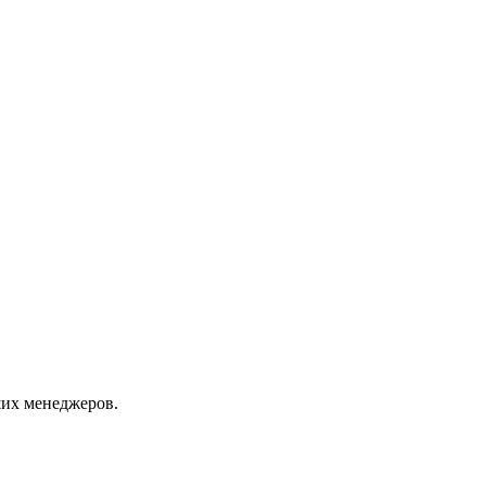
их менеджеров.