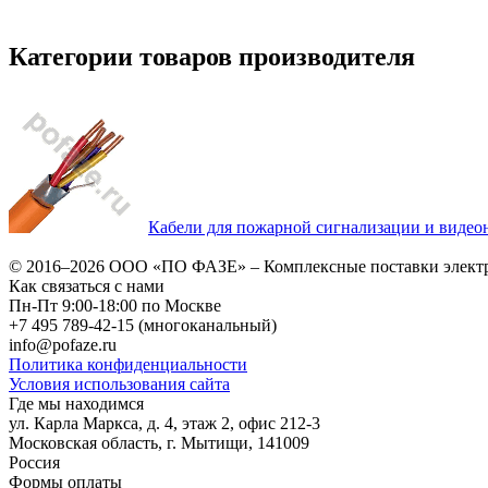
Категории товаров производителя
Кабели для пожарной сигнализации и видео
© 2016–2026
ООО «ПО ФАЗЕ»
–
Комплексные поставки элект
Как связаться с нами
Пн-Пт 9:00-18:00 по Москве
+7 495 789-42-15
(многоканальный)
info@pofaze.ru
Политика конфиденциальности
Условия использования сайта
Где мы находимся
ул. Карла Маркса, д. 4, этаж 2, офис 212-3
Московская область
,
г. Мытищи
,
141009
Россия
Формы оплаты