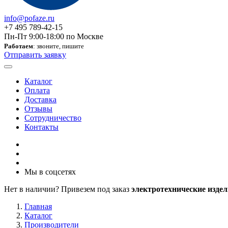
info@pofaze.ru
+7 495 789-42-15
Пн-Пт 9:00-18:00 по Москве
Работаем
: звоните, пишите
Отправить заявку
Каталог
Оплата
Доставка
Отзывы
Сотрудничество
Контакты
Мы в соцсетях
Нет в наличии? Привезем под заказ
электротехнические издел
Главная
Каталог
Производители