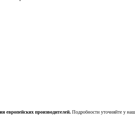
ия европейских производителей.
Подробности уточняйте у наш