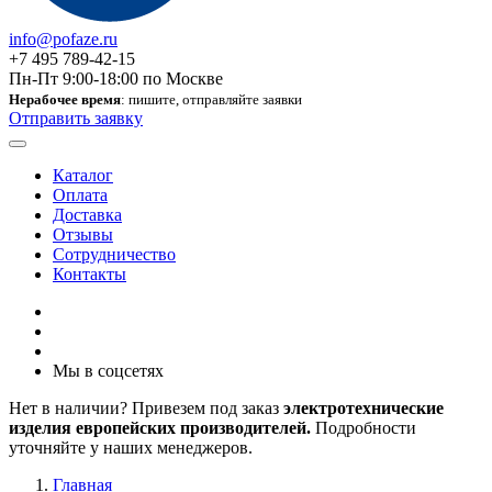
info@pofaze.ru
+7 495 789-42-15
Пн-Пт 9:00-18:00 по Москве
Нерабочее время
: пишите, отправляйте заявки
Отправить заявку
Каталог
Оплата
Доставка
Отзывы
Сотрудничество
Контакты
Мы в соцсетях
Нет в наличии? Привезем под заказ
электротехнические
изделия европейских производителей.
Подробности
уточняйте у наших менеджеров.
Главная