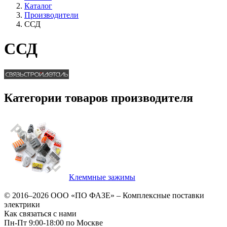
Каталог
Производители
ССД
ССД
Категории товаров производителя
Клеммные зажимы
© 2016–2026
ООО «ПО ФАЗЕ»
–
Комплексные поставки
электрики
Как связаться с нами
Пн-Пт 9:00-18:00 по Москве