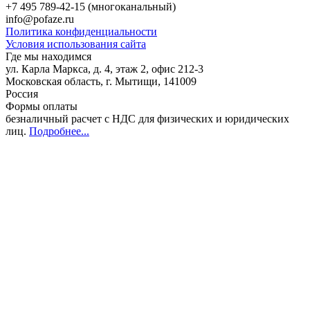
+7 495 789-42-15
(многоканальный)
info@pofaze.ru
Политика конфиденциальности
Условия использования сайта
Где мы находимся
ул. Карла Маркса, д. 4, этаж 2, офис 212-3
Московская область
,
г. Мытищи
,
141009
Россия
Формы оплаты
безналичный расчет с НДС для физических и юридических
лиц
.
Подробнее...