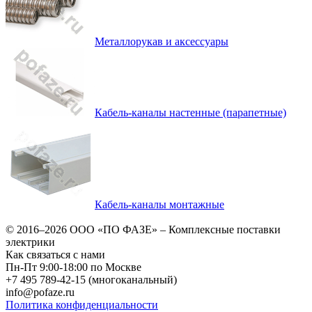
Металлорукав и аксессуары
Кабель-каналы настенные (парапетные)
Кабель-каналы монтажные
© 2016–2026
ООО «ПО ФАЗЕ»
–
Комплексные поставки
электрики
Как связаться с нами
Пн-Пт 9:00-18:00 по Москве
+7 495 789-42-15
(многоканальный)
info@pofaze.ru
Политика конфиденциальности