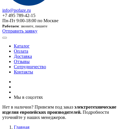
info@pofaze.ru
+7 495 789-42-15
Пн-Пт 9:00-18:00 по Москве
Работаем
: звоните, пишите
Отправить заявку
Каталог
Оплата
Доставка
Отзывы
Сотрудничество
Контакты
Мы в соцсетях
Нет в наличии? Привезем под заказ
электротехнические
изделия европейских производителей.
Подробности
уточняйте у наших менеджеров.
Главная