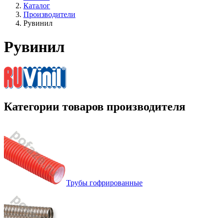
Каталог
Производители
Рувинил
Рувинил
Категории товаров производителя
Трубы гофрированные