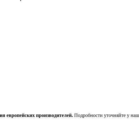
ия европейских производителей.
Подробности уточняйте у наш