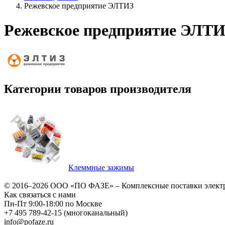
Режевское предприятие ЭЛТИЗ
Режевское предприятие ЭЛТ
Категории товаров производителя
Клеммные зажимы
© 2016–2026
ООО «ПО ФАЗЕ»
–
Комплексные поставки элект
Как связаться с нами
Пн-Пт 9:00-18:00 по Москве
+7 495 789-42-15
(многоканальный)
info@pofaze.ru