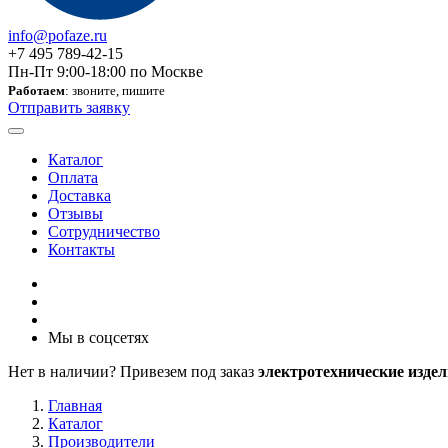
info@pofaze.ru
+7 495 789-42-15
Пн-Пт 9:00-18:00 по Москве
Работаем
: звоните, пишите
Отправить заявку
Каталог
Оплата
Доставка
Отзывы
Сотрудничество
Контакты
Мы в соцсетях
Нет в наличии? Привезем под заказ
электротехнические издел
Главная
Каталог
Производители