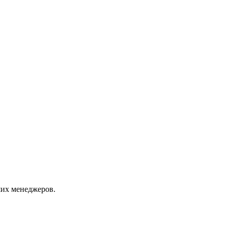
их менеджеров.