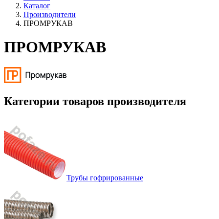
Каталог
Производители
ПРОМРУКАВ
ПРОМРУКАВ
Категории товаров производителя
Трубы гофрированные