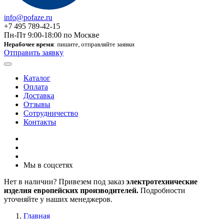
info@pofaze.ru
+7 495 789-42-15
Пн-Пт 9:00-18:00 по Москве
Нерабочее время
: пишите, отправляйте заявки
Отправить заявку
Каталог
Оплата
Доставка
Отзывы
Сотрудничество
Контакты
Мы в соцсетях
Нет в наличии? Привезем под заказ
электротехнические
изделия европейских производителей.
Подробности
уточняйте у наших менеджеров.
Главная