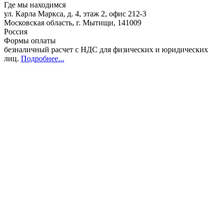
Где мы находимся
ул. Карла Маркса, д. 4, этаж 2, офис 212-3
Московская область
,
г. Мытищи
,
141009
Россия
Формы оплаты
безналичный расчет с НДС для физических и юридических
лиц
.
Подробнее...