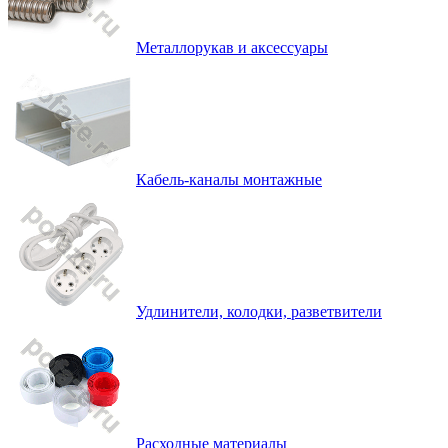
Металлорукав и аксессуары
Кабель-каналы монтажные
Удлинители, колодки, разветвители
Расходные материалы