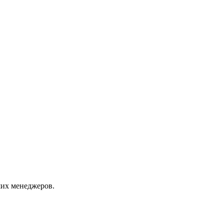
их менеджеров.