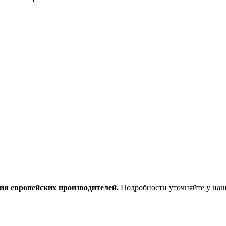
ия европейских производителей.
Подробности уточняйте у наш