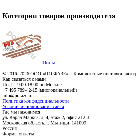
Категории товаров производителя
Шины
© 2016–2026
ООО «ПО ФАЗЕ»
–
Комплексные поставки элект
Как связаться с нами
Пн-Пт 9:00-18:00 по Москве
+7 495 789-42-15
(многоканальный)
info@pofaze.ru
Политика конфиденциальности
Условия использования сайта
Где мы находимся
ул. Карла Маркса, д. 4, этаж 2, офис 212-3
Московская область
,
г. Мытищи
,
141009
Россия
Формы оплаты