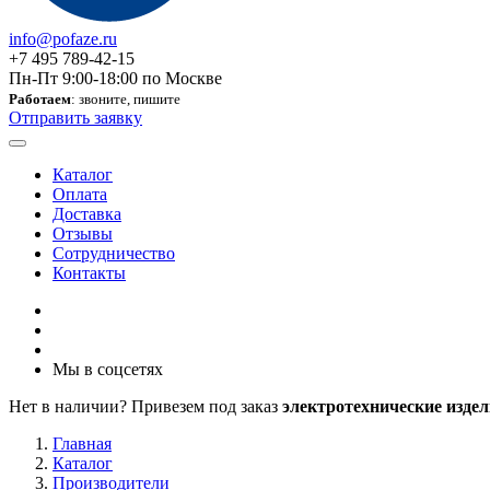
info@pofaze.ru
+7 495 789-42-15
Пн-Пт 9:00-18:00 по Москве
Работаем
: звоните, пишите
Отправить заявку
Каталог
Оплата
Доставка
Отзывы
Сотрудничество
Контакты
Мы в соцсетях
Нет в наличии? Привезем под заказ
электротехнические издел
Главная
Каталог
Производители