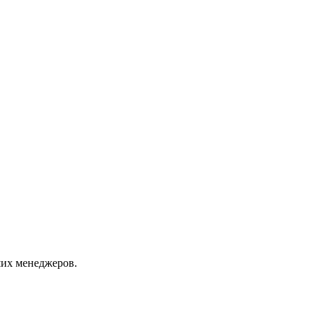
их менеджеров.