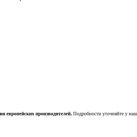
ия европейских производителей.
Подробности уточняйте у наш