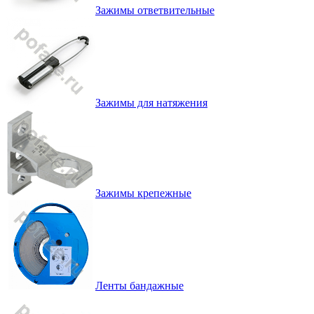
Зажимы ответвительные
Зажимы для натяжения
Зажимы крепежные
Ленты бандажные