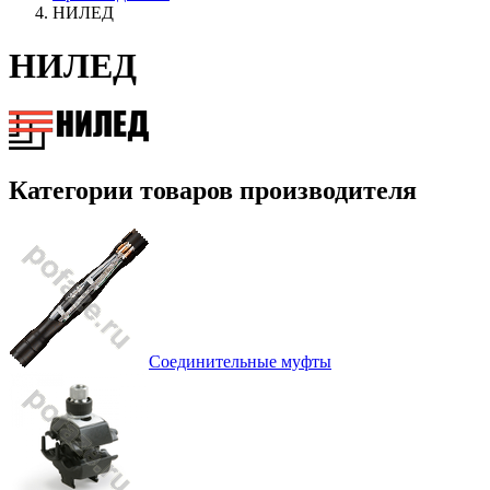
НИЛЕД
НИЛЕД
Категории товаров производителя
Соединительные муфты