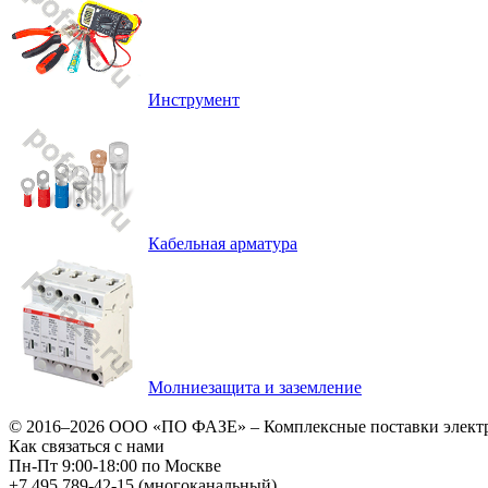
Инструмент
Кабельная арматура
Молниезащита и заземление
© 2016–2026
ООО «ПО ФАЗЕ»
–
Комплексные поставки элект
Как связаться с нами
Пн-Пт 9:00-18:00 по Москве
+7 495 789-42-15
(многоканальный)