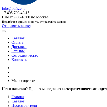
info@pofaze.ru
+7 495 789-42-15
Пн-Пт 9:00-18:00 по Москве
Нерабочее время
: пишите, отправляйте заявки
Отправить заявку
Каталог
Оплата
Доставка
Отзывы
Сотрудничество
Контакты
Мы в соцсетях
Нет в наличии? Привезем под заказ
электротехнические издел
Главная
Каталог
Производители