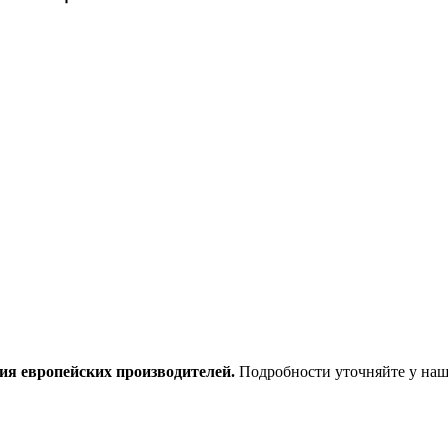
ия европейских производителей.
Подробности уточняйте у наш