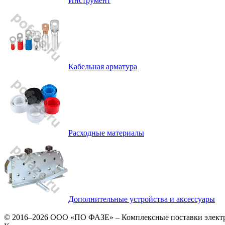
Инструмент
Кабельная арматура
Расходные материалы
Дополнительные устройства и аксессуары
© 2016–2026
ООО «ПО ФАЗЕ»
–
Комплексные поставки элект