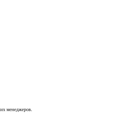
их менеджеров.