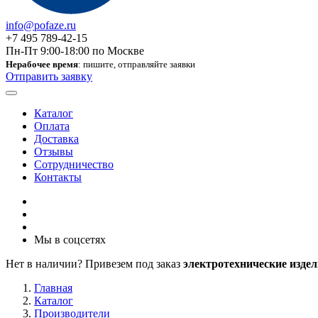
info@pofaze.ru
+7 495 789-42-15
Пн-Пт 9:00-18:00 по Москве
Нерабочее время
: пишите, отправляйте заявки
Отправить заявку
Каталог
Оплата
Доставка
Отзывы
Сотрудничество
Контакты
Мы в соцсетях
Нет в наличии? Привезем под заказ
электротехнические издел
Главная
Каталог
Производители