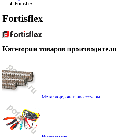
Fortisflex
Fortisflex
Категории товаров производителя
Металлорукав и аксессуары