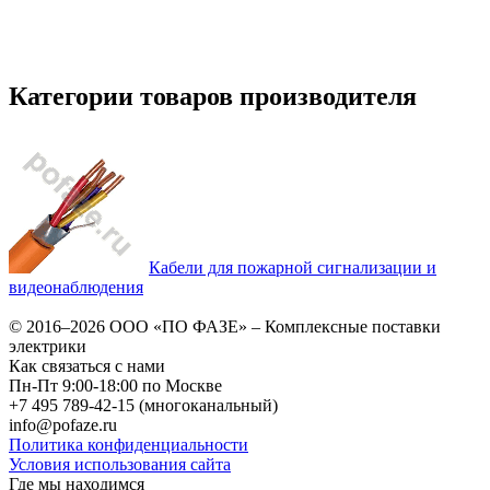
Категории товаров производителя
Кабели для пожарной сигнализации и
видеонаблюдения
© 2016–2026
ООО «ПО ФАЗЕ»
–
Комплексные поставки
электрики
Как связаться с нами
Пн-Пт 9:00-18:00 по Москве
+7 495 789-42-15
(многоканальный)
info@pofaze.ru
Политика конфиденциальности
Условия использования сайта
Где мы находимся