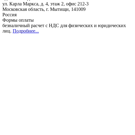
ул. Карла Маркса, д. 4, этаж 2, офис 212-3
Московская область
,
г. Мытищи
,
141009
Россия
Формы оплаты
безналичный расчет с НДС для физических и юридических
лиц
.
Подробнее...