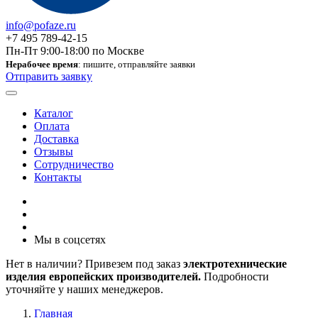
info@pofaze.ru
+7 495 789-42-15
Пн-Пт 9:00-18:00 по Москве
Нерабочее время
: пишите, отправляйте заявки
Отправить заявку
Каталог
Оплата
Доставка
Отзывы
Сотрудничество
Контакты
Мы в соцсетях
Нет в наличии? Привезем под заказ
электротехнические
изделия европейских производителей.
Подробности
уточняйте у наших менеджеров.
Главная