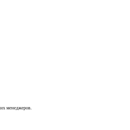
их менеджеров.