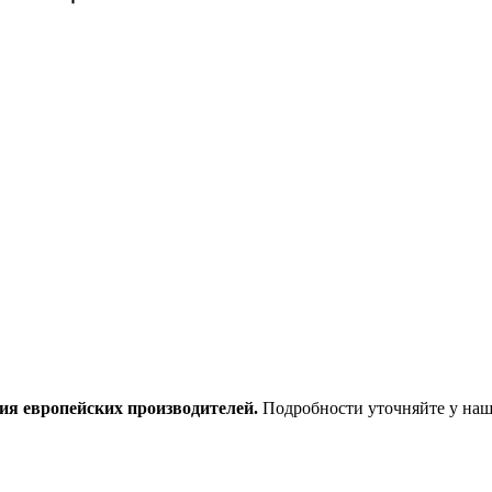
ия европейских производителей.
Подробности уточняйте у наш