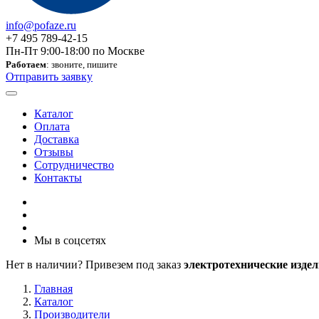
info@pofaze.ru
+7 495 789-42-15
Пн-Пт 9:00-18:00 по Москве
Работаем
: звоните, пишите
Отправить заявку
Каталог
Оплата
Доставка
Отзывы
Сотрудничество
Контакты
Мы в соцсетях
Нет в наличии? Привезем под заказ
электротехнические издел
Главная
Каталог
Производители