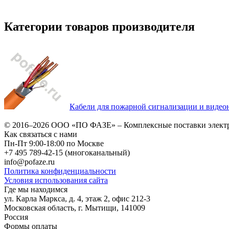
Категории товаров производителя
Кабели для пожарной сигнализации и видео
© 2016–2026
ООО «ПО ФАЗЕ»
–
Комплексные поставки элект
Как связаться с нами
Пн-Пт 9:00-18:00 по Москве
+7 495 789-42-15
(многоканальный)
info@pofaze.ru
Политика конфиденциальности
Условия использования сайта
Где мы находимся
ул. Карла Маркса, д. 4, этаж 2, офис 212-3
Московская область
,
г. Мытищи
,
141009
Россия
Формы оплаты